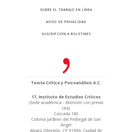
SOBRE EL TRABAJO EN LÍNEA
AVISO DE PRIVACIDAD
SUSCRIPCIÓN A BOLETINES
Teoría Crítica y Psicoanálisis A.C.
17, Instituto de Estudios Críticos
(Sede académica - Atención con previa
cita)
Cascada 180
Colonia Jardínes del Pedregal de San
Ángel
Alvaro Obregón, CP 01900, Ciudad de