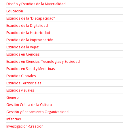
Diseño y Estudios de la Materialidad
Educación
Estudios de la “Discapacidad”
Estudios de la Digitalidad
Estudios de la Historicidad
Estudios de la Improvisación
Estudios de la Vejez
Estudios en Ciencias
Estudios en Ciencias, Tecnologías y Sociedad
Estudios en Salud y Medicinas
Estudios Globales
Estudios Territoriales
Estudios visuales
Género
Gestión Crítica de la Cultura
Gestión y Pensamiento Organizacional
Infancias
Investigación-Creación