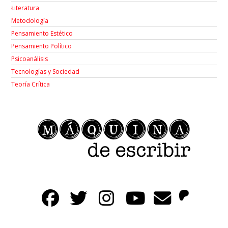
Łiteratura
Metodología
Pensamiento Estético
Pensamiento Político
Psicoanálisis
Tecnologías y Sociedad
Teoría Crítica