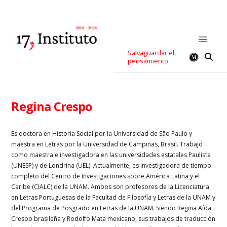
Salvaguardar el
pensamiento
Regina Crespo
Es doctora en Historia Social por la Universidad de São Paulo y
maestra en Letras por la Universidad de Campinas, Brasil. Trabajó
como maestra e investigadora en las universidades estatales Paulista
(UNESP) y de Londrina (UEL). Actualmente, es investigadora de tiempo
completo del Centro de Investigaciones sobre América Latina y el
Caribe (CIALC) de la UNAM. Ambos son profesores de la Licenciatura
en Letras Portuguesas de la Facultad de Filosofía y Letras de la UNAM y
del Programa de Posgrado en Letras de la UNAM. Siendo Regina Aída
Crespo brasileña y Rodolfo Mata mexicano, sus trabajos de traducción