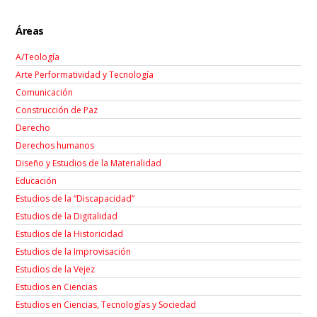
Áreas
A/Teología
Arte Performatividad y Tecnología
Comunicación
Construcción de Paz
Derecho
Derechos humanos
Diseño y Estudios de la Materialidad
Educación
Estudios de la “Discapacidad”
Estudios de la Digitalidad
Estudios de la Historicidad
Estudios de la Improvisación
Estudios de la Vejez
Estudios en Ciencias
Estudios en Ciencias, Tecnologías y Sociedad