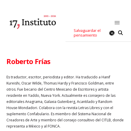
Salvaguardar el
pensamiento
Roberto Frías
Es traductor, escritor, periodista y editor. Ha traducido a Hanif
Kureishi, Oscar Wilde, Thomas Hardy y Francisco Goldman, entre
otros. Fue becario del Centro Mexicano de Escritores y artista
residente en Yaddo, Nueva York. Actualmente es consejero de las
editoriales Anagrama, Galaxia Gutenberg, Acantilado y Random
House-Mondadori. Colabora con la revista Letras Libres y con el
suplemento Confabulario. Es miembro del Sistema Nacional de
Creadores de Arte y miembro del consejo consultivo del CITLB, donde
representa a México y al FONCA.