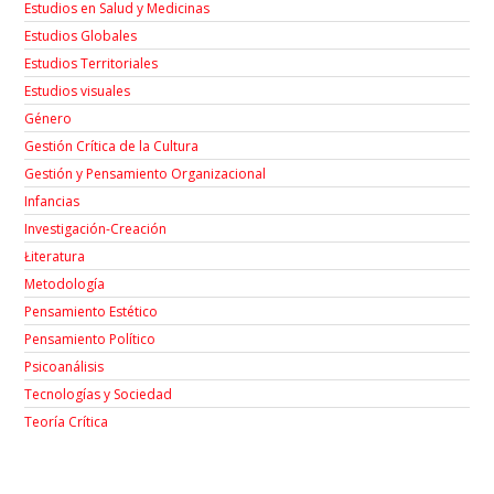
Estudios en Salud y Medicinas
Estudios Globales
Estudios Territoriales
Estudios visuales
Género
Gestión Crítica de la Cultura
Gestión y Pensamiento Organizacional
Infancias
Investigación-Creación
Łiteratura
Metodología
Pensamiento Estético
Pensamiento Político
Psicoanálisis
Tecnologías y Sociedad
Teoría Crítica