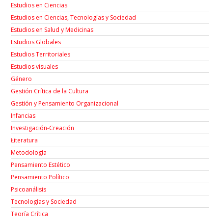
Estudios en Ciencias
Estudios en Ciencias, Tecnologías y Sociedad
Estudios en Salud y Medicinas
Estudios Globales
Estudios Territoriales
Estudios visuales
Género
Gestión Crítica de la Cultura
Gestión y Pensamiento Organizacional
Infancias
Investigación-Creación
Łiteratura
Metodología
Pensamiento Estético
Pensamiento Político
Psicoanálisis
Tecnologías y Sociedad
Teoría Crítica