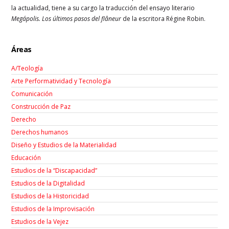
la actualidad,
tiene a su cargo la traducción del ensayo literario
Megápolis. Los últimos pasos del flâneur
de la escritora Régine Robin
.
Áreas
A/Teología
Arte Performatividad y Tecnología
Comunicación
Construcción de Paz
Derecho
Derechos humanos
Diseño y Estudios de la Materialidad
Educación
Estudios de la “Discapacidad”
Estudios de la Digitalidad
Estudios de la Historicidad
Estudios de la Improvisación
Estudios de la Vejez