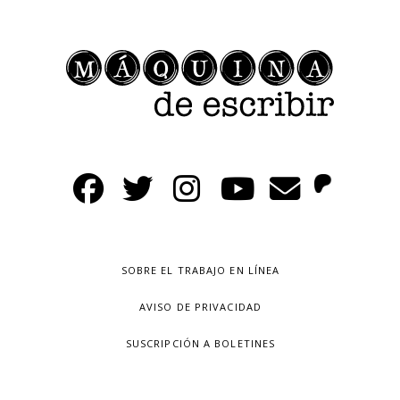
SOBRE EL TRABAJO EN LÍNEA
AVISO DE PRIVACIDAD
SUSCRIPCIÓN A BOLETINES