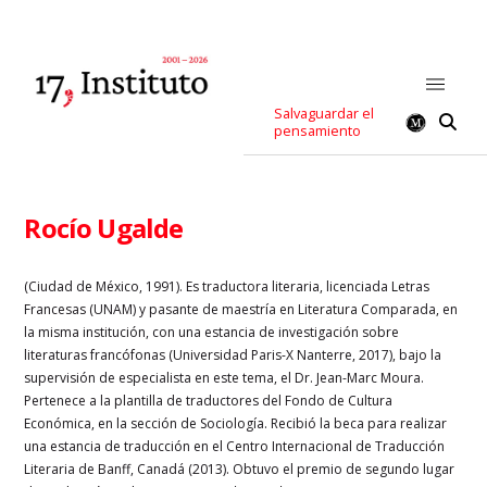
Salvaguardar el
pensamiento
Rocío Ugalde
(Ciudad de México, 1991).
Es traductora literaria, licenciada Letras
Francesas (
UNAM
) y pasante de maestría en Literatura Comparada, en
la misma institución, con una estancia de investigación sobre
literaturas francófonas (Universidad Paris-X Nanterre, 2017), bajo la
supervisión de especialista en este tema, el Dr. Jean-Marc Moura.
Pertenece a la plantilla de traductores del Fondo de Cultura
Económica, en la sección de Sociología. Recibió la beca para realizar
una estancia de traducción en el Centro Internacional de Traducción
Literaria de Banff, Canadá (2013). Obtuvo el premio de segundo lugar