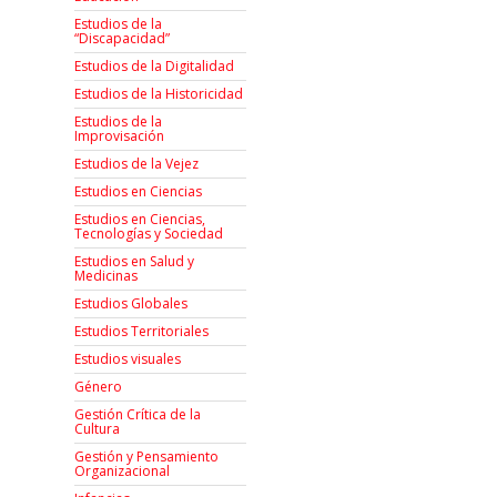
Estudios de la
“Discapacidad”
Estudios de la Digitalidad
Estudios de la Historicidad
Estudios de la
Improvisación
Estudios de la Vejez
Estudios en Ciencias
Estudios en Ciencias,
Tecnologías y Sociedad
Estudios en Salud y
Medicinas
Estudios Globales
Estudios Territoriales
Estudios visuales
Género
Gestión Crítica de la
Cultura
Gestión y Pensamiento
Organizacional