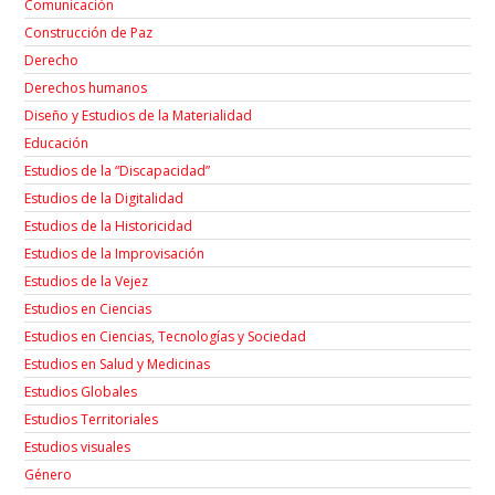
Comunicación
Construcción de Paz
Derecho
Derechos humanos
Diseño y Estudios de la Materialidad
Educación
Estudios de la “Discapacidad”
Estudios de la Digitalidad
Estudios de la Historicidad
Estudios de la Improvisación
Estudios de la Vejez
Estudios en Ciencias
Estudios en Ciencias, Tecnologías y Sociedad
Estudios en Salud y Medicinas
Estudios Globales
Estudios Territoriales
Estudios visuales
Género