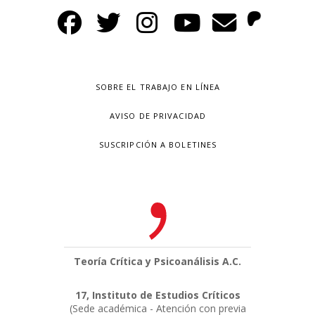
SOBRE EL TRABAJO EN LÍNEA
AVISO DE PRIVACIDAD
SUSCRIPCIÓN A BOLETINES
Teoría Crítica y Psicoanálisis A.C.
17, Instituto de Estudios Críticos
(Sede académica - Atención con previa