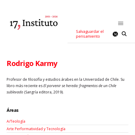
Salvaguardar el
pensamiento
Rodrigo Karmy
Profesor de filosofía y estudios árabes en la Universidad de Chile. Su
libro más reciente es
El porvenir se hereda: fragmentos de un Chile
sublevado
(Sangría editora, 2019).
Áreas
A/Teología
Arte Performatividad y Tecnología