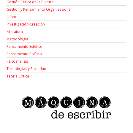
Gestión Crítica de la Cultura
Gestión y Pensamiento Organizacional
Infancias
Investigación-Creación
Łiteratura
Metodología
Pensamiento Estético
Pensamiento Político
Psicoanálisis
Tecnologías y Sociedad
Teoría Crítica