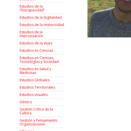
Estudios de la
“Discapacidad”
Estudios de la Digitalidad
Estudios de la Historicidad
Estudios de la
Improvisación
Estudios de la Vejez
Estudios en Ciencias
Estudios en Ciencias,
Tecnologías y Sociedad
Estudios en Salud y
Medicinas
Estudios Globales
Estudios Territoriales
Estudios visuales
Género
Gestión Crítica de la
Cultura
Gestión y Pensamiento
Organizacional