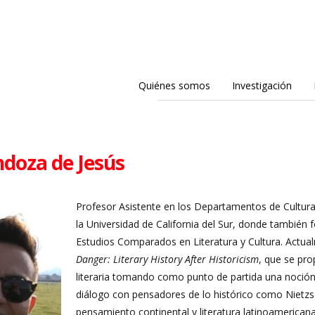
Quiénes somos
Investigación
doza de Jesús
Profesor Asistente en los Departamentos de Cultura
la Universidad de California del Sur, donde también 
Estudios Comparados en Literatura y Cultura. Actual
Danger: Literary History After Historicism
, que se pro
literaria tomando como punto de partida una noción
diálogo con pensadores de lo histórico como Nietzs
pensamiento continental y literatura latinoamericana