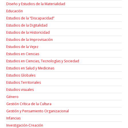
Diseño y Estudios de la Materialidad
Educación
Estudios de la “Discapacidad”
Estudios de la Digitalidad
Estudios de la Historicidad
Estudios de la Improvisación
Estudios de la Vejez
Estudios en Ciencias
Estudios en Ciencias, Tecnologías y Sociedad
Estudios en Salud y Medicinas
Estudios Globales
Estudios Territoriales
Estudios visuales
Género
Gestión Crítica de la Cultura
Gestión y Pensamiento Organizacional
Infancias
Investigación-Creación