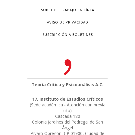
SOBRE EL TRABAJO EN LÍNEA
AVISO DE PRIVACIDAD
SUSCRIPCIÓN A BOLETINES
Teoría Crítica y Psicoanálisis A.C.
17, Instituto de Estudios Críticos
(Sede académica - Atención con previa
cita)
Cascada 180
Colonia Jardínes del Pedregal de San
Ángel
Alvaro Obregón, CP 01900, Ciudad de