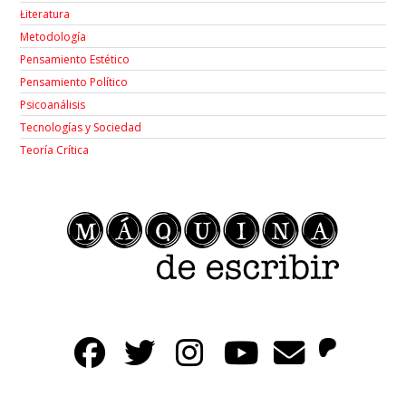
Łiteratura
Metodología
Pensamiento Estético
Pensamiento Político
Psicoanálisis
Tecnologías y Sociedad
Teoría Crítica