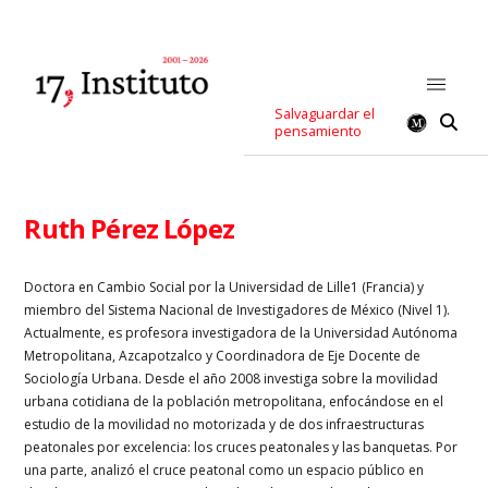
Salvaguardar el
pensamiento
Ruth Pérez López
Doctora en Cambio Social por la Universidad de Lille1 (Francia) y
miembro del Sistema Nacional de Investigadores de México (Nivel 1).
Actualmente, es profesora investigadora de la Universidad Autónoma
Metropolitana, Azcapotzalco y Coordinadora de Eje Docente de
Sociología Urbana. Desde el año 2008 investiga sobre la movilidad
urbana cotidiana de la población metropolitana, enfocándose en el
estudio de la movilidad no motorizada y de dos infraestructuras
peatonales por excelencia: los cruces peatonales y las banquetas. Por
una parte, analizó el cruce peatonal como un espacio público en