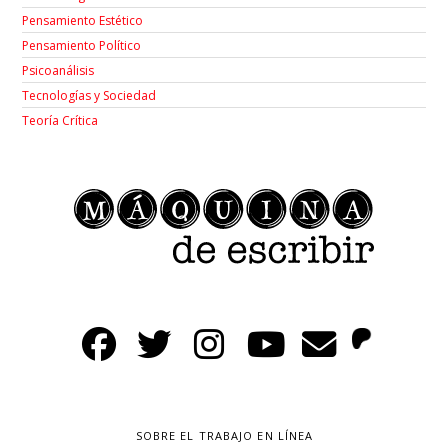
Pensamiento Estético
Pensamiento Político
Psicoanálisis
Tecnologías y Sociedad
Teoría Crítica
SOBRE EL TRABAJO EN LÍNEA