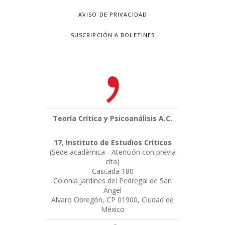
AVISO DE PRIVACIDAD
SUSCRIPCIÓN A BOLETINES
Teoría Crítica y Psicoanálisis A.C.
17, Instituto de Estudios Críticos
(Sede académica - Atención con previa
cita)
Cascada 180
Colonia Jardínes del Pedregal de San
Ángel
Alvaro Obregón, CP 01900, Ciudad de
México