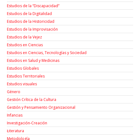
Estudios de la “Discapacidad”
Estudios de la Digitalidad
Estudios de la Historicidad
Estudios de la Improvisación
Estudios de la Vejez
Estudios en Ciencias
Estudios en Ciencias, Tecnologías y Sociedad
Estudios en Salud y Medicinas
Estudios Globales
Estudios Territoriales
Estudios visuales
Género
Gestión Crítica de la Cultura
Gestión y Pensamiento Organizacional
Infancias
Investigación-Creación
Łiteratura
Metodología