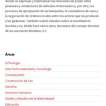
donde se expresan y materializan las relaciones de poder entre
peatones y conductores de vehículos motorizados y, por otra, los
procesos de apropiación de las banquetas, la coexistencia de usos y
la negociación de órdenes locales entre los actores que las producen
y las gestionan. También realizó estudios sobre la movilidad en
bicicleta y es, desde hace varios años, Secretaria del consejo directivo
de las asociación Bicitekas, A.C.
Áreas
A/Teología
Arte Performatividad y Tecnología
Comunicación
Construcción de Paz
Derecho
Derechos humanos
Diseño y Estudios de la Materialidad
Educación