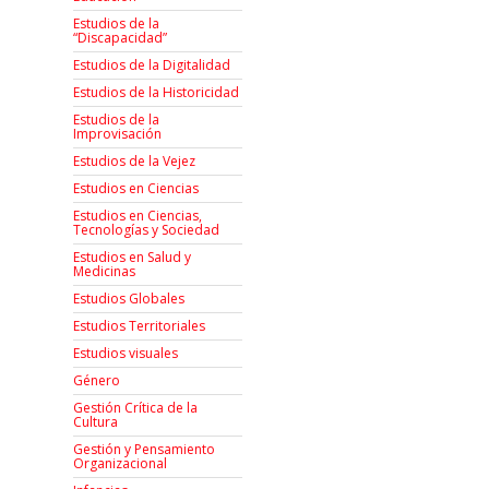
Estudios de la
“Discapacidad”
Estudios de la Digitalidad
Estudios de la Historicidad
Estudios de la
Improvisación
Estudios de la Vejez
Estudios en Ciencias
Estudios en Ciencias,
Tecnologías y Sociedad
Estudios en Salud y
Medicinas
Estudios Globales
Estudios Territoriales
Estudios visuales
Género
Gestión Crítica de la
Cultura
Gestión y Pensamiento
Organizacional