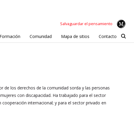
Salvaguardar el pensamiento
Formación
Comunidad
Mapa de sitios
Contacto
or de los derechos de la comunidad sorda y las personas
e mujeres con discapacidad. Ha trabajado para el sector
cooperación internacional; y para el sector privado en