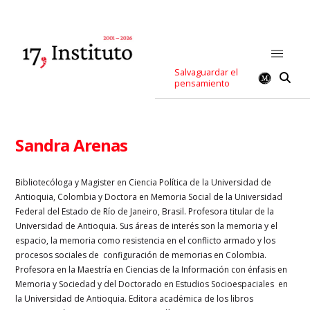
Salvaguardar el
pensamiento
Sandra Arenas
Bibliotecóloga y Magister en Ciencia Política de la Universidad de
Antioquia, Colombia y Doctora en Memoria Social de la Universidad
Federal del Estado de Río de Janeiro, Brasil. Profesora titular de la
Universidad de Antioquia. Sus áreas de interés son la memoria y el
espacio, la memoria como resistencia en el conflicto armado y los
procesos sociales de configuración de memorias en Colombia.
Profesora en la Maestría en Ciencias de la Información con énfasis en
Memoria y Sociedad y del Doctorado en Estudios Socioespaciales en
la Universidad de Antioquia. Editora académica de los libros