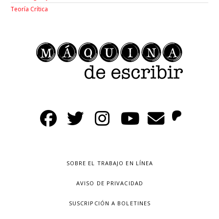
Teoría Crítica
SOBRE EL TRABAJO EN LÍNEA
AVISO DE PRIVACIDAD
SUSCRIPCIÓN A BOLETINES