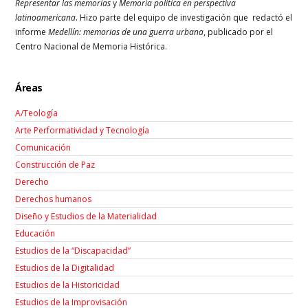
Representar las memorias
y
Memoria política en perspectiva
latinoamericana
. Hizo parte del equipo de investigación que redactó el
informe
Medellín: memorias de una guerra urbana
, publicado por el
Centro Nacional de Memoria Histórica.
Áreas
A/Teología
Arte Performatividad y Tecnología
Comunicación
Construcción de Paz
Derecho
Derechos humanos
Diseño y Estudios de la Materialidad
Educación
Estudios de la “Discapacidad”
Estudios de la Digitalidad
Estudios de la Historicidad
Estudios de la Improvisación