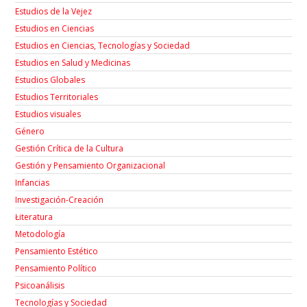
Estudios de la Vejez
Estudios en Ciencias
Estudios en Ciencias, Tecnologías y Sociedad
Estudios en Salud y Medicinas
Estudios Globales
Estudios Territoriales
Estudios visuales
Género
Gestión Crítica de la Cultura
Gestión y Pensamiento Organizacional
Infancias
Investigación-Creación
Łiteratura
Metodología
Pensamiento Estético
Pensamiento Político
Psicoanálisis
Tecnologías y Sociedad