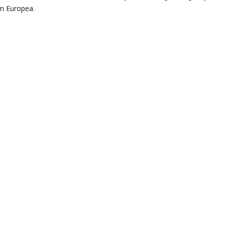
ón Europea.