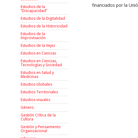
financiados por la Uni
Estudios de la
“Discapacidad”
Estudios de la Digitalidad
Estudios de la Historicidad
Estudios de la
Improvisación
Estudios de la Vejez
Estudios en Ciencias
Estudios en Ciencias,
Tecnologías y Sociedad
Estudios en Salud y
Medicinas
Estudios Globales
Estudios Territoriales
Estudios visuales
Género
Gestión Crítica de la
Cultura
Gestión y Pensamiento
Organizacional