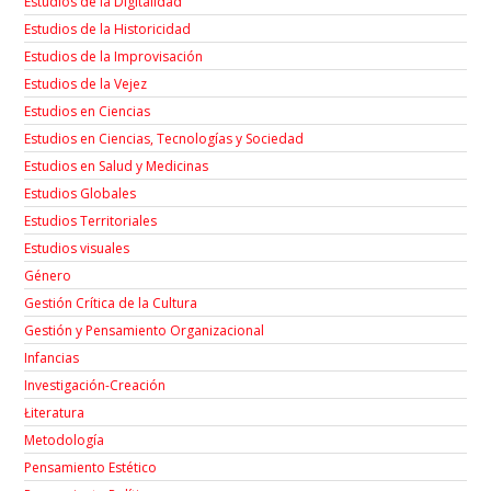
Estudios de la Digitalidad
Estudios de la Historicidad
Estudios de la Improvisación
Estudios de la Vejez
Estudios en Ciencias
Estudios en Ciencias, Tecnologías y Sociedad
Estudios en Salud y Medicinas
Estudios Globales
Estudios Territoriales
Estudios visuales
Género
Gestión Crítica de la Cultura
Gestión y Pensamiento Organizacional
Infancias
Investigación-Creación
Łiteratura
Metodología
Pensamiento Estético