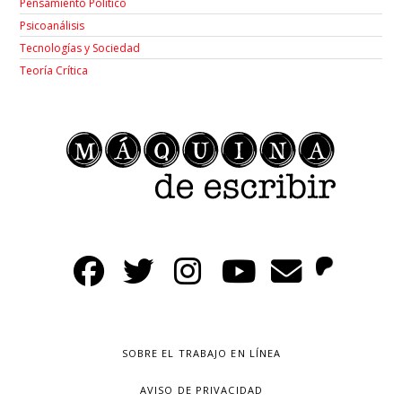
Pensamiento Político
Psicoanálisis
Tecnologías y Sociedad
Teoría Crítica
SOBRE EL TRABAJO EN LÍNEA
AVISO DE PRIVACIDAD