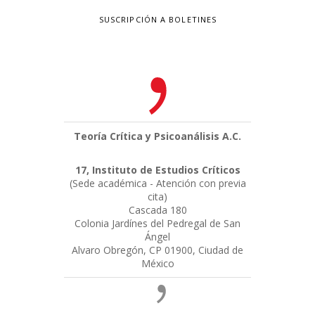
SUSCRIPCIÓN A BOLETINES
Teoría Crítica y Psicoanálisis A.C.
17, Instituto de Estudios Críticos
(Sede académica - Atención con previa
cita)
Cascada 180
Colonia Jardínes del Pedregal de San
Ángel
Alvaro Obregón, CP 01900, Ciudad de
México