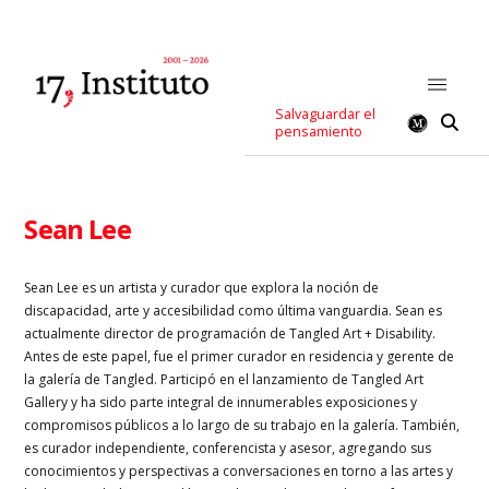
Salvaguardar el
pensamiento
Sean Lee
Sean Lee es un artista y curador que explora la noción de
discapacidad, arte y accesibilidad como última vanguardia. Sean es
actualmente director de programación de Tangled Art + Disability.
Antes de este papel, fue el primer curador en residencia y gerente de
la galería de Tangled. Participó en el lanzamiento de Tangled Art
Gallery y ha sido parte integral de innumerables exposiciones y
compromisos públicos a lo largo de su trabajo en la galería. También,
es curador independiente, conferencista y asesor, agregando sus
conocimientos y perspectivas a conversaciones en torno a las artes y