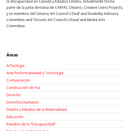
la discapacidad en Canadá y Estados Unidos. Actualmente forma
parte de la junta directiva de CARFAC Ontario, Creative Users Projects,
y es miembro del Ontario Art Council´s Deaf and Disability Advisory
Committee and Toronto Art Council´s Visual and Media Arts
Committee.
Áreas
A/Teología
Arte Performatividad y Tecnología
Comunicación
Construcción de Paz
Derecho
Derechos humanos
Diseño y Estudios de la Materialidad
Educación
Estudios de la “Discapacidad”