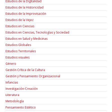
Estudios de la Digitalidad
Estudios de la Historicidad
Estudios de la Improvisación
Estudios de la Vejez
Estudios en Ciencias
Estudios en Ciencias, Tecnologías y Sociedad
Estudios en Salud y Medicinas
Estudios Globales
Estudios Territoriales
Estudios visuales
Género
Gestión Crítica de la Cultura
Gestión y Pensamiento Organizacional
Infancias
Investigación-Creación
Łiteratura
Metodología
Pensamiento Estético