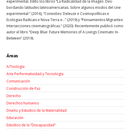
experimental. Edito los libros “La Radicalidad de la Imagen. Des-
bordando latitudes latinoamericanas. Sobre algunos modos del cine
experimental.” (2016), “Conexões: Deleuze e Cosmopolíticas e
Ecologias Radicais e Nova Terra e…” (2019) y “Pensamientos Migrantes:
Intersecciones cinematográficas.” (2020). Recientemente publicó como
autor el libro “Deep Blue: Future Memories of A Livings Cinematic In-
Between” (2019).
Áreas
A/Teología
Arte Performatividad y Tecnología
Comunicación
Construcción de Paz
Derecho
Derechos humanos
Diseño y Estudios de la Materialidad
Educación
Estudios de la “Discapacidad”