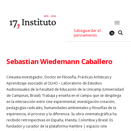
Salvaguardar el
pensamiento
Sebastian Wiedemann Caballero
Cineasta-investigador, Doctor en Filosofía, Prácticas Artísticas y
Aprendizaje asociado al OLHO – Laboratorio de Estudios
Audiovisuales de la Facultad de Educación de la Unicamp (Universidad
de Campinas, Brasil). Trabaja y enseña en el campo que se despliega
en la intersección entre cine experimental, investigación-creación,
pedagogías radicales, humanidades ambientales y filosofías de la
experiencia, el proceso y la diferencia. Su obra cinematográfica ha
recibido retrospectivas en España, Irlanda, Colombia y Brasil. Es
fundador y curador de la plataforma Hambre | espacio cine