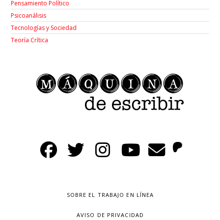
Pensamiento Político
Psicoanálisis
Tecnologías y Sociedad
Teoría Crítica
SOBRE EL TRABAJO EN LÍNEA
AVISO DE PRIVACIDAD