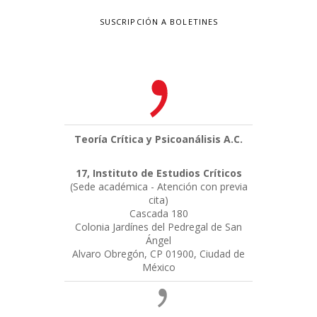
SUSCRIPCIÓN A BOLETINES
Teoría Crítica y Psicoanálisis A.C.
17, Instituto de Estudios Críticos
(Sede académica - Atención con previa
cita)
Cascada 180
Colonia Jardínes del Pedregal de San
Ángel
Alvaro Obregón, CP 01900, Ciudad de
México