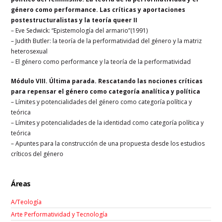
género como performance. Las críticas y aportaciones
postestructuralistas y la teoría queer II
– Eve Sedwick: “Epistemología del armario”(1991)
– Judith Butler: la teoría de la performatividad del género y la matriz
heterosexual
– El género como performance y la teoría de la performatividad
Módulo VIII. Última parada. Rescatando las nociones críticas
para repensar el género como categoría analítica y política
– Límites y potencialidades del género como categoría política y
teórica
– Límites y potencialidades de la identidad como categoría política y
teórica
– Apuntes para la construcción de una propuesta desde los estudios
críticos del género
Áreas
A/Teología
Arte Performatividad y Tecnología