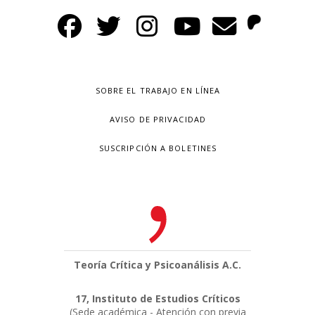
SOBRE EL TRABAJO EN LÍNEA
AVISO DE PRIVACIDAD
SUSCRIPCIÓN A BOLETINES
Teoría Crítica y Psicoanálisis A.C.
17, Instituto de Estudios Críticos
(Sede académica - Atención con previa