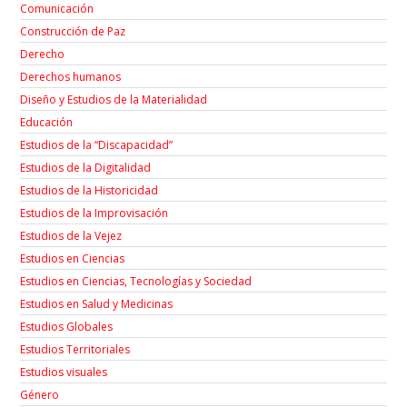
Comunicación
Construcción de Paz
Derecho
Derechos humanos
Diseño y Estudios de la Materialidad
Educación
Estudios de la “Discapacidad”
Estudios de la Digitalidad
Estudios de la Historicidad
Estudios de la Improvisación
Estudios de la Vejez
Estudios en Ciencias
Estudios en Ciencias, Tecnologías y Sociedad
Estudios en Salud y Medicinas
Estudios Globales
Estudios Territoriales
Estudios visuales
Género