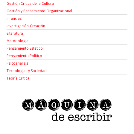
Gestión Crítica de la Cultura
Gestión y Pensamiento Organizacional
Infancias
Investigación-Creación
Łiteratura
Metodología
Pensamiento Estético
Pensamiento Político
Psicoanálisis
Tecnologías y Sociedad
Teoría Crítica