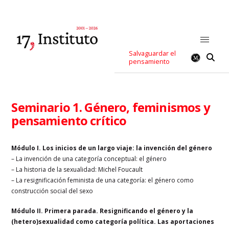
Salvaguardar el
pensamiento
Seminario 1. Género, feminismos y
pensamiento crítico
Módulo I. Los inicios de un largo viaje: la invención del género
– La invención de una categoría conceptual: el género
– La historia de la sexualidad: Michel Foucault
– La resignificación feminista de una categoría: el género como
construcción social del sexo
Módulo II. Primera parada. Resignificando el género y la
(hetero)sexualidad como categoría política. Las aportaciones