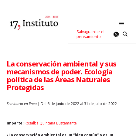
Salvaguardar el
pensamiento
La conservación ambiental y sus
mecanismos de poder. Ecología
política de las Áreas Naturales
Protegidas
Seminario en línea
| Del 6 de junio de 2022 al 31 de julio de 2022
Imparte:
Rosalba Quintana Bustamante
¿La conservación ambiental es un “bien común” o es un