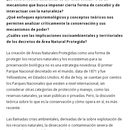
mecanismo que busca imponer cierta forma de concebir y de
interactuar con la naturaleza?
¿Qué enfoques epistemológicos y conceptos teóricos nos
permiten analizar críticamente la conservación y sus
mecanismos de poder?
¿Cuáles son las implicaciones socioambientales y territoriales
de los decretos de Área Natural Protegida?
La creación de Áreas Naturales Protegidas como una forma de
proteger los recursos naturales y los ecosistemas para su
preservación biológica no es una estrategia novedosa. El primer
Parque Nacional decretado en el mundo, data de 1871 y fue
Yellowstone, en Estados Unidos. Al día de hoy, se cuentan por cientos
los Parques Nacionales que existen a nivel internacional, sin
considerar otras categorías de protección y manejo, como las
reservas naturales, ya sean públicas o privadas. Pero, la discusión
teórica sobre lo que es la conservación y cómo opera en sí, es más
reciente.
Las llamadas crisis ambientales, derivadas de la sobre explotación de
los recursos naturales, la desecación o contaminación severa de