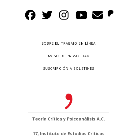
SOBRE EL TRABAJO EN LÍNEA
AVISO DE PRIVACIDAD
SUSCRIPCIÓN A BOLETINES
Teoría Crítica y Psicoanálisis A.C.
17, Instituto de Estudios Críticos