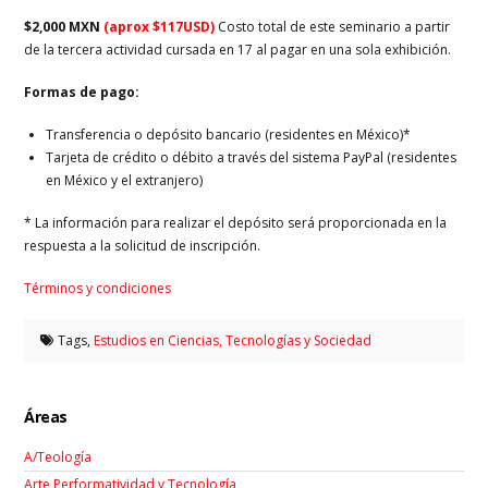
$2,000 MXN
(aprox $117USD)
Costo total de este seminario a partir
de la tercera actividad cursada en 17 al pagar en una sola exhibición.
Formas de pago:
Transferencia o depósito bancario (residentes en México)*
Tarjeta de crédito o débito a través del sistema PayPal (residentes
en México y el extranjero)
* La información para realizar el depósito será proporcionada en la
respuesta a la solicitud de inscripción.
Términos y condiciones
Tags,
Estudios en Ciencias, Tecnologías y Sociedad
Áreas
A/Teología
Arte Performatividad y Tecnología