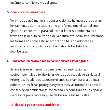
un ámbito conflictivo y de disputa.
Conservación neoliberal
Veremos de qué manera la conservación se ha incorporado a las
herramientas del mercado, como una forma que el capitalismo
global ha encontrado para solucionar las crisis ambientales a
través de la neoliberalización de la naturaleza. Asimismo, veremos
las formas en cómo esta incorporación ha sido adoptada e
impulsada por las políticas ambientales de los Estados
neoliberales.
Conflictos en torno a las Áreas Naturales Protegidas
Se analizarán, en términos generales, las implicaciones
socioambientales y territoriales de los decretos de Área Natural
Protegida. Desde dos casos mexicanos se examinará la política
pública de las áreas protegidas y veremos las formas en cómo la
conservación ambiental se concretiza y reconfigura en un espacio
de disputa por el acceso y uso de los recursos naturales.
Crítica a la gobernanza ambiental