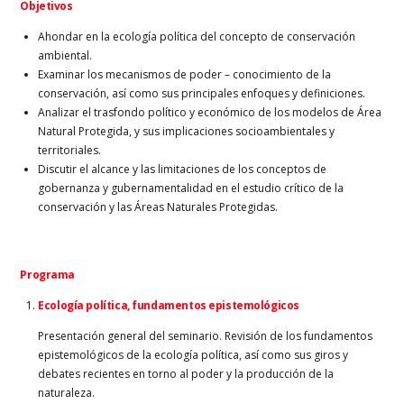
Objetivos
Ahondar en la ecología política del concepto de conservación
ambiental.
Examinar los mecanismos de poder – conocimiento de la
conservación, así como sus principales enfoques y definiciones.
Analizar el trasfondo político y económico de los modelos de Área
Natural Protegida, y sus implicaciones socioambientales y
territoriales.
Discutir el alcance y las limitaciones de los conceptos de
gobernanza y gubernamentalidad en el estudio crítico de la
conservación y las Áreas Naturales Protegidas.
Programa
Ecología política, fundamentos epistemológicos
Presentación general del seminario. Revisión de los fundamentos
epistemológicos de la ecología política, así como sus giros y
debates recientes en torno al poder y la producción de la
naturaleza.