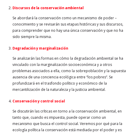
Discursos de la conservación ambiental
Se abordará la conservación como un mecanismo de poder –
conocimiento y se revisarán sus etapas históricas y sus discursos,
para comprender que no hay una única conservación y que no ha
sido siempre la misma.
Degradación y marginalización
Se analizarán las formas en cómo la degradación ambiental se ha
vinculado con la marginalización socioeconómica y a otros
problemas asociados a ella, como la sobrepoblación y la supuesta
ausencia de una conciencia ecológica entre “los pobres”. Se
profundizará en el trasfondo político y económico de la
mercantilización de la naturaleza y la justicia ambiental.
Conservación y control social
Se discutirán las críticas en torno a la conservación ambiental, en
tanto que, cuando es impuesta, puede operar como un
mecanismo que busca el control social. Veremos por qué para la
ecología política la conservación está mediada por el poder y es