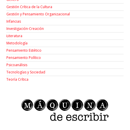
Gestión Crítica de la Cultura
Gestión y Pensamiento Organizacional
Infancias
Investigación-Creación
Łiteratura
Metodología
Pensamiento Estético
Pensamiento Político
Psicoanálisis
Tecnologías y Sociedad
Teoría Crítica