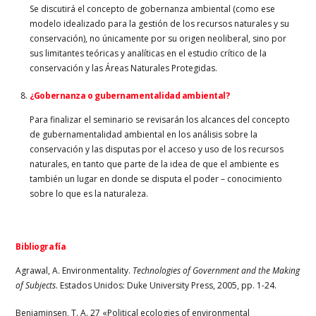
Se discutirá el concepto de gobernanza ambiental (como ese
modelo idealizado para la gestión de los recursos naturales y su
conservación), no únicamente por su origen neoliberal, sino por
sus limitantes teóricas y analíticas en el estudio crítico de la
conservación y las Áreas Naturales Protegidas.
¿Gobernanza o gubernamentalidad ambiental?
Para finalizar el seminario se revisarán los alcances del concepto
de gubernamentalidad ambiental en los análisis sobre la
conservación y las disputas por el acceso y uso de los recursos
naturales, en tanto que parte de la idea de que el ambiente es
también un lugar en donde se disputa el poder – conocimiento
sobre lo que es la naturaleza.
Bibliografía
Agrawal, A. Environmentality.
Technologies of Government and the Making
of Subjects
. Estados Unidos: Duke University Press, 2005, pp. 1-24.
Benjaminsen, T. A. 27 «Political ecologies of environmental