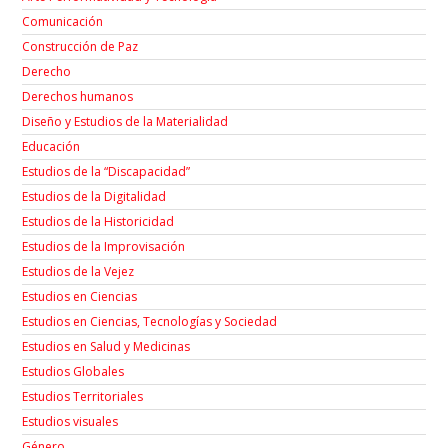
Comunicación
Construcción de Paz
Derecho
Derechos humanos
Diseño y Estudios de la Materialidad
Educación
Estudios de la “Discapacidad”
Estudios de la Digitalidad
Estudios de la Historicidad
Estudios de la Improvisación
Estudios de la Vejez
Estudios en Ciencias
Estudios en Ciencias, Tecnologías y Sociedad
Estudios en Salud y Medicinas
Estudios Globales
Estudios Territoriales
Estudios visuales
Género