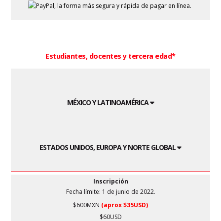
Estudiantes, docentes y tercera edad*
MÉXICO Y LATINOAMÉRICA
ESTADOS UNIDOS, EUROPA Y NORTE GLOBAL
Inscripción
Fecha límite: 1 de junio de 2022.
$600MXN
(aprox $35USD)
$60USD