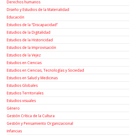
Derechos humanos
Diseño y Estudios de la Materialidad
Educación
Estudios de la “Discapacidad”
Estudios de la Digitalidad
Estudios de la Historicidad
Estudios de la Improvisación
Estudios de la Vejez
Estudios en Ciencias
Estudios en Ciencias, Tecnologías y Sociedad
Estudios en Salud y Medicinas
Estudios Globales
Estudios Territoriales
Estudios visuales
Género
Gestión Crítica de la Cultura
Gestión y Pensamiento Organizacional
Infancias