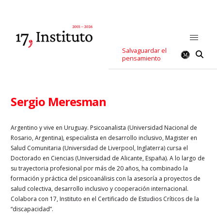
Salvaguardar el
pensamiento
Sergio Meresman
Argentino y vive en Uruguay. Psicoanalista (Universidad Nacional de
Rosario, Argentina), especialista en desarrollo inclusivo, Magister en
Salud Comunitaria (Universidad de Liverpool, Inglaterra) cursa el
Doctorado en Ciencias (Universidad de Alicante, España). A lo largo de
su trayectoria profesional por más de 20 años, ha combinado la
formación y práctica del psicoanálisis con la asesoría a proyectos de
salud colectiva, desarrollo inclusivo y cooperación internacional.
Colabora con 17, Instituto en el Certificado de Estudios Críticos de la
“discapacidad”.