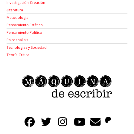
Investigación-Creación
Łiteratura
Metodología
Pensamiento Estético
Pensamiento Político
Psicoanálisis
Tecnologías y Sociedad
Teoría Crítica