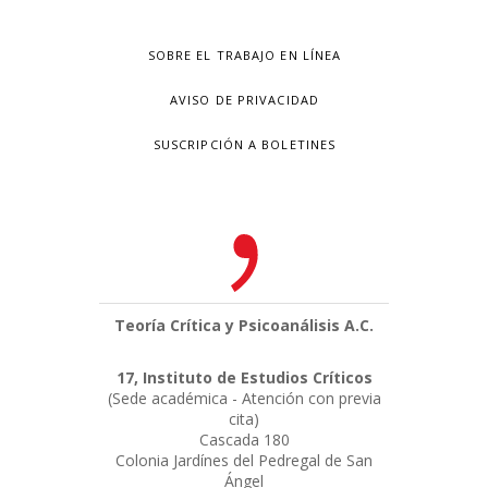
SOBRE EL TRABAJO EN LÍNEA
AVISO DE PRIVACIDAD
SUSCRIPCIÓN A BOLETINES
Teoría Crítica y Psicoanálisis A.C.
17, Instituto de Estudios Críticos
(Sede académica - Atención con previa
cita)
Cascada 180
Colonia Jardínes del Pedregal de San
Ángel