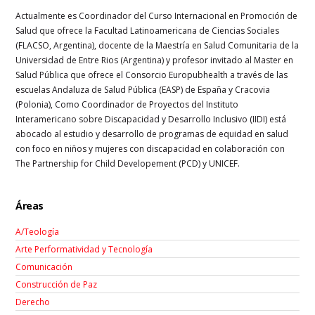
Actualmente es Coordinador del Curso Internacional en Promoción de
Salud que ofrece la Facultad Latinoamericana de Ciencias Sociales
(FLACSO, Argentina), docente de la Maestría en Salud Comunitaria de la
Universidad de Entre Rios (Argentina) y profesor invitado al Master en
Salud Pública que ofrece el Consorcio Europubhealth a través de las
escuelas Andaluza de Salud Pública (EASP) de España y Cracovia
(Polonia), Como Coordinador de Proyectos del Instituto
Interamericano sobre Discapacidad y Desarrollo Inclusivo (IIDI) está
abocado al estudio y desarrollo de programas de equidad en salud
con foco en niños y mujeres con discapacidad en colaboración con
The Partnership for Child Developement (PCD) y UNICEF.
Áreas
A/Teología
Arte Performatividad y Tecnología
Comunicación
Construcción de Paz
Derecho