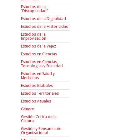
Estudios de la
“Discapacidad”
Estudios de la Digitalidad
Estudios de la Historicidad
Estudios de la
Improvisación
Estudios de la Vejez
Estudios en Ciencias
Estudios en Ciencias,
Tecnologías y Sociedad
Estudios en Salud y
Medicinas
Estudios Globales
Estudios Territoriales
Estudios visuales
Género
Gestión Crítica de la
Cultura
Gestión y Pensamiento
Organizacional