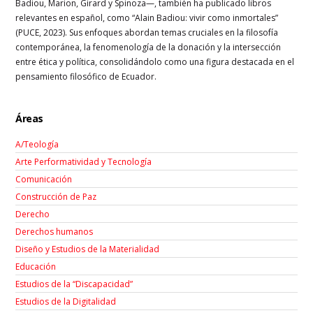
Badiou, Marion, Girard y Spinoza—, también ha publicado libros
relevantes en español, como “Alain Badiou: vivir como inmortales”
(PUCE, 2023). Sus enfoques abordan temas cruciales en la filosofía
contemporánea, la fenomenología de la donación y la intersección
entre ética y política, consolidándolo como una figura destacada en el
pensamiento filosófico de Ecuador.
Áreas
A/Teología
Arte Performatividad y Tecnología
Comunicación
Construcción de Paz
Derecho
Derechos humanos
Diseño y Estudios de la Materialidad
Educación
Estudios de la “Discapacidad”
Estudios de la Digitalidad