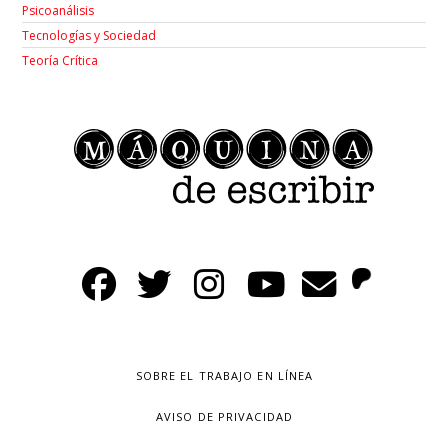
Psicoanálisis
Tecnologías y Sociedad
Teoría Crítica
SOBRE EL TRABAJO EN LÍNEA
AVISO DE PRIVACIDAD