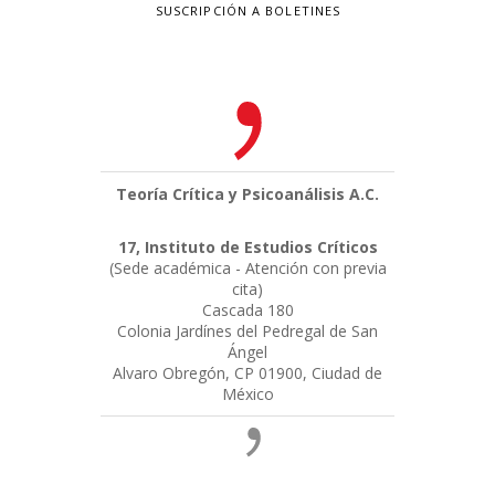
SUSCRIPCIÓN A BOLETINES
Teoría Crítica y Psicoanálisis A.C.
17, Instituto de Estudios Críticos
(Sede académica - Atención con previa
cita)
Cascada 180
Colonia Jardínes del Pedregal de San
Ángel
Alvaro Obregón, CP 01900, Ciudad de
México