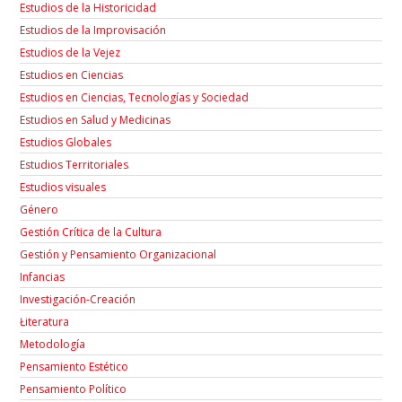
Estudios de la Historicidad
Estudios de la Improvisación
Estudios de la Vejez
Estudios en Ciencias
Estudios en Ciencias, Tecnologías y Sociedad
Estudios en Salud y Medicinas
Estudios Globales
Estudios Territoriales
Estudios visuales
Género
Gestión Crítica de la Cultura
Gestión y Pensamiento Organizacional
Infancias
Investigación-Creación
Łiteratura
Metodología
Pensamiento Estético
Pensamiento Político