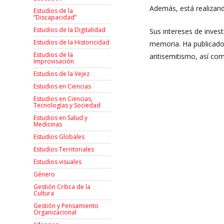
Además, está realizan
Estudios de la
“Discapacidad”
Estudios de la Digitalidad
Sus intereses de invest
Estudios de la Historicidad
memoria. Ha publicado
Estudios de la
antisemitismo, así co
Improvisación
Estudios de la Vejez
Estudios en Ciencias
Estudios en Ciencias,
Tecnologías y Sociedad
Estudios en Salud y
Medicinas
Estudios Globales
Estudios Territoriales
Estudios visuales
Género
Gestión Crítica de la
Cultura
Gestión y Pensamiento
Organizacional