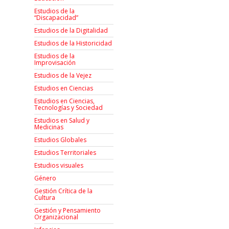
Estudios de la
“Discapacidad”
Estudios de la Digitalidad
Estudios de la Historicidad
Estudios de la
Improvisación
Estudios de la Vejez
Estudios en Ciencias
Estudios en Ciencias,
Tecnologías y Sociedad
Estudios en Salud y
Medicinas
Estudios Globales
Estudios Territoriales
Estudios visuales
Género
Gestión Crítica de la
Cultura
Gestión y Pensamiento
Organizacional