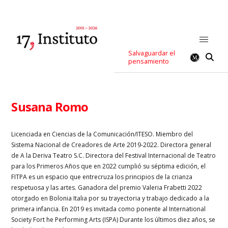
Salvaguardar el
pensamiento
Susana Romo
Licenciada en Ciencias de la Comunicación/ITESO. Miembro del
Sistema Nacional de Creadores de Arte 2019-2022. Directora general
de A la Deriva Teatro S.C. Directora del Festival Internacional de Teatro
para los Primeros Años que en 2022 cumplió su séptima edición, el
FITPA es un espacio que entrecruza los principios de la crianza
respetuosa y las artes. Ganadora del premio Valeria Frabetti 2022
otorgado en Bolonia Italia por su trayectoria y trabajo dedicado a la
primera infancia. En 2019 es invitada como ponente al International
Society Fort he Performing Arts (ISPA) Durante los últimos diez años, se