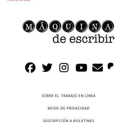
SOBRE EL TRABAJO EN LÍNEA
AVISO DE PRIVACIDAD
SUSCRIPCIÓN A BOLETINES