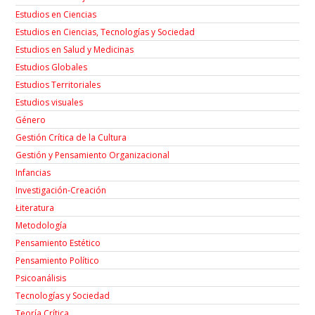
Estudios en Ciencias
Estudios en Ciencias, Tecnologías y Sociedad
Estudios en Salud y Medicinas
Estudios Globales
Estudios Territoriales
Estudios visuales
Género
Gestión Crítica de la Cultura
Gestión y Pensamiento Organizacional
Infancias
Investigación-Creación
Łiteratura
Metodología
Pensamiento Estético
Pensamiento Político
Psicoanálisis
Tecnologías y Sociedad
Teoría Crítica