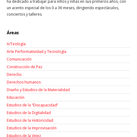
ha dedicado a trabajar para niños y niñas en sus primeros años, con
un acento especial de los 0 a 36 meses, dirigiendo espectáculos,
conciertos y talleres.
Áreas
A/Teología
Arte Performatividad y Tecnología
Comunicación
Construcción de Paz
Derecho
Derechos humanos
Diseño y Estudios de la Materialidad
Educación
Estudios de la “Discapacidad”
Estudios de la Digitalidad
Estudios de la Historicidad
Estudios de la Improvisación
Estudios de la Vejez