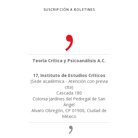
SUSCRIPCIÓN A BOLETINES
Teoría Crítica y Psicoanálisis A.C.
17, Instituto de Estudios Críticos
(Sede académica - Atención con previa
cita)
Cascada 180
Colonia Jardínes del Pedregal de San
Ángel
Alvaro Obregón, CP 01900, Ciudad de
México