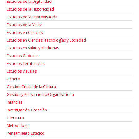
Estudios de la Digitalidad
Estudios de la Historicidad
Estudios de la Improvisación
Estudios de la Vejez
Estudios en Ciencias
Estudios en Ciencias, Tecnologías y Sociedad
Estudios en Salud y Medicinas
Estudios Globales
Estudios Territoriales
Estudios visuales
Género
Gestión Crítica de la Cultura
Gestión y Pensamiento Organizacional
Infancias
Investigación-Creación
Łiteratura
Metodología
Pensamiento Estético