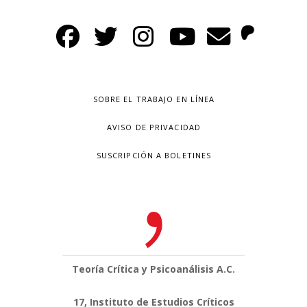
SOBRE EL TRABAJO EN LÍNEA
AVISO DE PRIVACIDAD
SUSCRIPCIÓN A BOLETINES
Teoría Crítica y Psicoanálisis A.C.
17, Instituto de Estudios Críticos