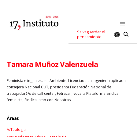
Salvaguardar el
pensamiento
Tamara Muñoz Valenzuela
Feminista e ingeniera en Ambiente. Licenciada en ingeniería aplicada,
consejera Nacional CUT, presidenta Federación Nacional de
trabajador@s de call center, Fetracall, vocera Plataforma sindical
feminista, Sindicalismo con Nosotras.
Áreas
A/Teología