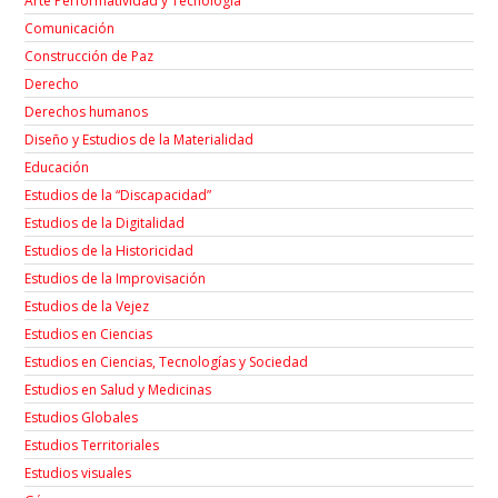
Arte Performatividad y Tecnología
Comunicación
Construcción de Paz
Derecho
Derechos humanos
Diseño y Estudios de la Materialidad
Educación
Estudios de la “Discapacidad”
Estudios de la Digitalidad
Estudios de la Historicidad
Estudios de la Improvisación
Estudios de la Vejez
Estudios en Ciencias
Estudios en Ciencias, Tecnologías y Sociedad
Estudios en Salud y Medicinas
Estudios Globales
Estudios Territoriales
Estudios visuales