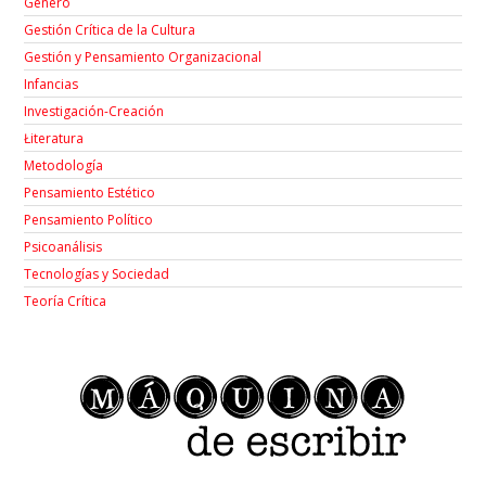
Género
Gestión Crítica de la Cultura
Gestión y Pensamiento Organizacional
Infancias
Investigación-Creación
Łiteratura
Metodología
Pensamiento Estético
Pensamiento Político
Psicoanálisis
Tecnologías y Sociedad
Teoría Crítica