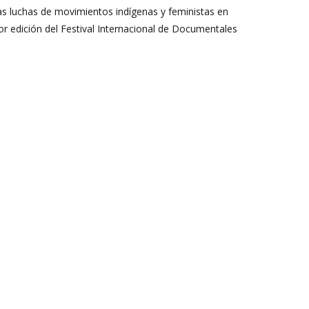
as luchas de movimientos indígenas y feministas en
jor edición del Festival Internacional de Documentales