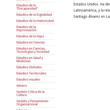
Estados Unidos. Ha dir
Estudios de la
“Discapacidad”
Latinoamérica, y la re
Estudios de la Digitalidad
Santiago Álvarez en La
Estudios de la Historicidad
Estudios de la
Improvisación
Estudios de la Vejez
Estudios en Ciencias
Estudios en Ciencias,
Tecnologías y Sociedad
Estudios en Salud y
Medicinas
Estudios Globales
Estudios Territoriales
Estudios visuales
Género
Gestión Crítica de la
Cultura
Gestión y Pensamiento
Organizacional