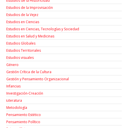
Estudios de la Historicidad
Estudios de la Improvisación
Estudios de la Vejez
Estudios en Ciencias
Estudios en Ciencias, Tecnologías y Sociedad
Estudios en Salud y Medicinas
Estudios Globales
Estudios Territoriales
Estudios visuales
Género
Gestión Crítica de la Cultura
Gestión y Pensamiento Organizacional
Infancias
Investigación-Creación
Łiteratura
Metodología
Pensamiento Estético
Pensamiento Político