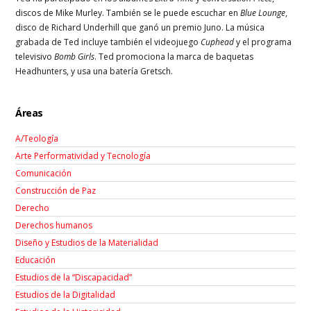
discos de Mike Murley. También se le puede escuchar en
Blue Lounge
,
disco de Richard Underhill que ganó un premio Juno. La música
grabada de Ted incluye también el videojuego
Cuphead
y el programa
televisivo
Bomb Girls
. Ted promociona la marca de baquetas
Headhunters, y usa una batería Gretsch.
Áreas
A/Teología
Arte Performatividad y Tecnología
Comunicación
Construcción de Paz
Derecho
Derechos humanos
Diseño y Estudios de la Materialidad
Educación
Estudios de la “Discapacidad”
Estudios de la Digitalidad