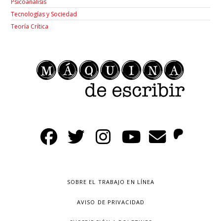
Psicoanálisis
Tecnologías y Sociedad
Teoría Crítica
SOBRE EL TRABAJO EN LÍNEA
AVISO DE PRIVACIDAD