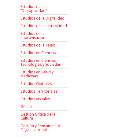
Estudios de la
“Discapacidad”
Estudios de la Digitalidad
Estudios de la Historicidad
Estudios de la
Improvisación
Estudios de la Vejez
Estudios en Ciencias
Estudios en Ciencias,
Tecnologías y Sociedad
Estudios en Salud y
Medicinas
Estudios Globales
Estudios Territoriales
Estudios visuales
Género
Gestión Crítica de la
Cultura
Gestión y Pensamiento
Organizacional