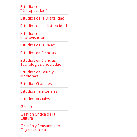
Estudios de la
“Discapacidad”
Estudios de la Digitalidad
Estudios de la Historicidad
Estudios de la
Improvisación
Estudios de la Vejez
Estudios en Ciencias
Estudios en Ciencias,
Tecnologías y Sociedad
Estudios en Salud y
Medicinas
Estudios Globales
Estudios Territoriales
Estudios visuales
Género
Gestión Crítica de la
Cultura
Gestión y Pensamiento
Organizacional