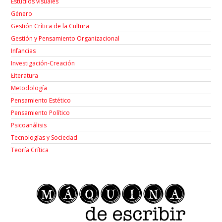
Estudios visuales
Género
Gestión Crítica de la Cultura
Gestión y Pensamiento Organizacional
Infancias
Investigación-Creación
Łiteratura
Metodología
Pensamiento Estético
Pensamiento Político
Psicoanálisis
Tecnologías y Sociedad
Teoría Crítica