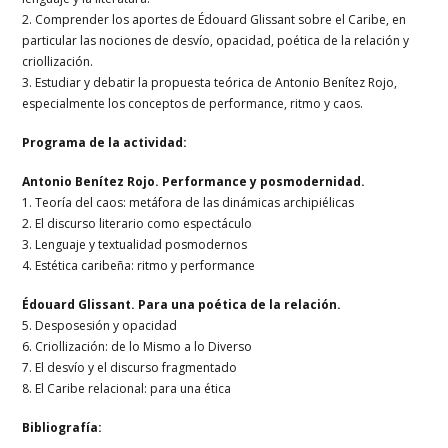
2. Comprender los aportes de Édouard Glissant sobre el Caribe, en
particular las nociones de desvío, opacidad, poética de la relación y
criollización.
3. Estudiar y debatir la propuesta teórica de Antonio Benítez Rojo,
especialmente los conceptos de performance, ritmo y caos.
Programa de la actividad:
Antonio Benítez Rojo. Performance y posmodernidad.
1. Teoría del caos: metáfora de las dinámicas archipiélicas
2. El discurso literario como espectáculo
3. Lenguaje y textualidad posmodernos
4. Estética caribeña: ritmo y performance
Édouard Glissant. Para una poética de la relación.
5. Desposesión y opacidad
6. Criollización: de lo Mismo a lo Diverso
7. El desvío y el discurso fragmentado
8. El Caribe relacional: para una ética
Bibliografía: