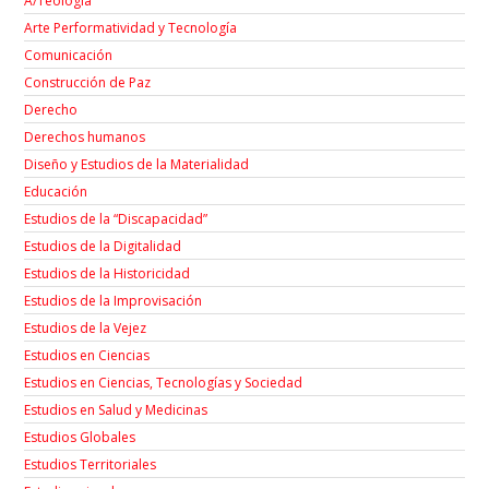
A/Teología
Arte Performatividad y Tecnología
Comunicación
Construcción de Paz
Derecho
Derechos humanos
Diseño y Estudios de la Materialidad
Educación
Estudios de la “Discapacidad”
Estudios de la Digitalidad
Estudios de la Historicidad
Estudios de la Improvisación
Estudios de la Vejez
Estudios en Ciencias
Estudios en Ciencias, Tecnologías y Sociedad
Estudios en Salud y Medicinas
Estudios Globales
Estudios Territoriales