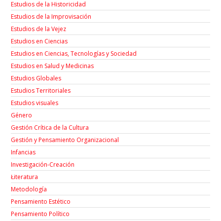
Estudios de la Historicidad
Estudios de la Improvisación
Estudios de la Vejez
Estudios en Ciencias
Estudios en Ciencias, Tecnologías y Sociedad
Estudios en Salud y Medicinas
Estudios Globales
Estudios Territoriales
Estudios visuales
Género
Gestión Crítica de la Cultura
Gestión y Pensamiento Organizacional
Infancias
Investigación-Creación
Łiteratura
Metodología
Pensamiento Estético
Pensamiento Político