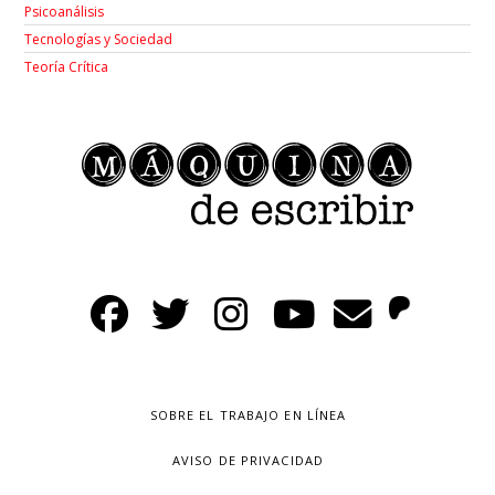
Psicoanálisis
Tecnologías y Sociedad
Teoría Crítica
SOBRE EL TRABAJO EN LÍNEA
AVISO DE PRIVACIDAD