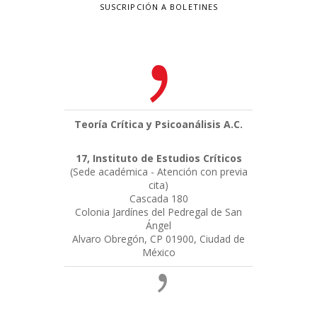
SUSCRIPCIÓN A BOLETINES
Teoría Crítica y Psicoanálisis A.C.
17, Instituto de Estudios Críticos
(Sede académica - Atención con previa
cita)
Cascada 180
Colonia Jardínes del Pedregal de San
Ángel
Alvaro Obregón, CP 01900, Ciudad de
México