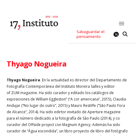
Salvaguardar el
pensamiento
Thyago Nogueira
Thyago Nogueira
. En la actualidad es director del Departamento de
Fotografía Contemporánea del Instituto Moreira Salles y editor
of ZUM magazine. Ha sido curador y editado los catálogos de
exposiciones de William Eggleston” (“A cor americana”, 2015), Claudia
Andujar (“No lugar do outro”, 2015) y Mauro Restiffe (“São Paulo Fora
de Alcance”, 2014). Ha sido edirtor invitado de Aperture magazine
para el número dedicado a la fotografía de São Paulo (2014), y co
curador del Offside project con Magnum Agency. Además ha sido
curador de “Água escondida”, un libro proyecto de libro del fotógrafo