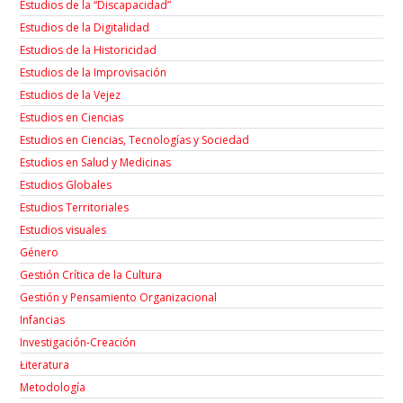
Estudios de la “Discapacidad”
Estudios de la Digitalidad
Estudios de la Historicidad
Estudios de la Improvisación
Estudios de la Vejez
Estudios en Ciencias
Estudios en Ciencias, Tecnologías y Sociedad
Estudios en Salud y Medicinas
Estudios Globales
Estudios Territoriales
Estudios visuales
Género
Gestión Crítica de la Cultura
Gestión y Pensamiento Organizacional
Infancias
Investigación-Creación
Łiteratura
Metodología