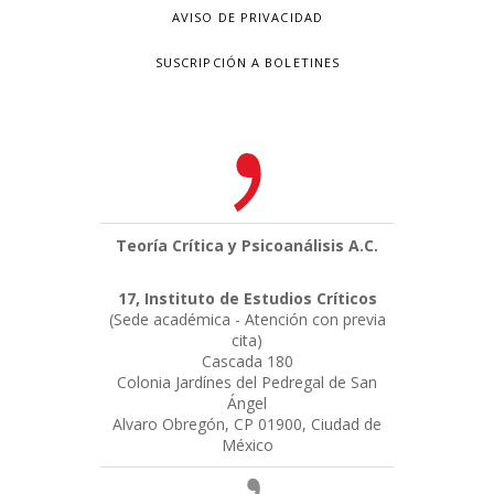
AVISO DE PRIVACIDAD
SUSCRIPCIÓN A BOLETINES
Teoría Crítica y Psicoanálisis A.C.
17, Instituto de Estudios Críticos
(Sede académica - Atención con previa
cita)
Cascada 180
Colonia Jardínes del Pedregal de San
Ángel
Alvaro Obregón, CP 01900, Ciudad de
México