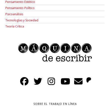
Pensamiento Estético
Pensamiento Político
Psicoanálisis
Tecnologías y Sociedad
Teoría Crítica
SOBRE EL TRABAJO EN LÍNEA