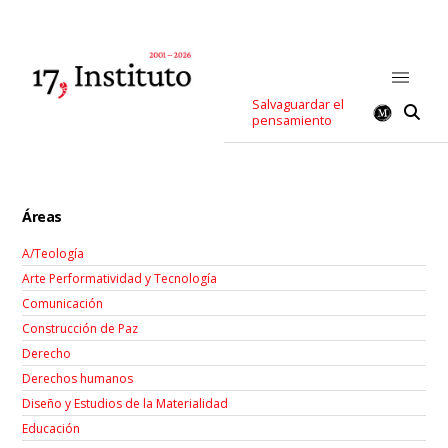
Salvaguardar el
pensamiento
Áreas
A/Teología
Arte Performatividad y Tecnología
Comunicación
Construcción de Paz
Derecho
Derechos humanos
Diseño y Estudios de la Materialidad
Educación