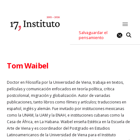
Salvaguardar el
pensamiento
Tom Waibel
Doctor en Filosofía por la Universidad de Viena, trabaja en textos,
películas y comunicación enfocados en teoría política, crítica
postcolonial, migración y globalización. Autor de variadas
publicaciones, tanto libros como filmes y artículos; traducciones en
español, inglés y alemán. Fue invitado por instituciones mexicanas
como la UNAM, la UAM y la ENAH, e instituciones cubanas como la
Casa de África, en La Habana. Waibel enseña Estética en la Escuela de
Arte de Viena y es coordinador del Postgrado en Estudios
Latinoamericanos de la Universidad de Viena para el Instituto