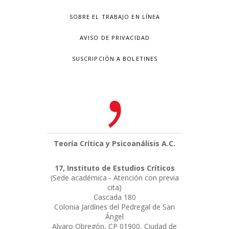
SOBRE EL TRABAJO EN LÍNEA
AVISO DE PRIVACIDAD
SUSCRIPCIÓN A BOLETINES
Teoría Crítica y Psicoanálisis A.C.
17, Instituto de Estudios Críticos
(Sede académica - Atención con previa
cita)
Cascada 180
Colonia Jardínes del Pedregal de San
Ángel
Alvaro Obregón, CP 01900, Ciudad de