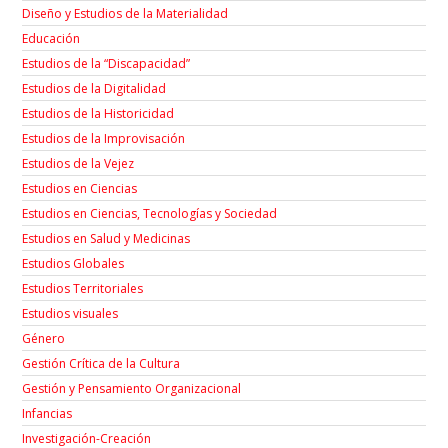
Diseño y Estudios de la Materialidad
Educación
Estudios de la “Discapacidad”
Estudios de la Digitalidad
Estudios de la Historicidad
Estudios de la Improvisación
Estudios de la Vejez
Estudios en Ciencias
Estudios en Ciencias, Tecnologías y Sociedad
Estudios en Salud y Medicinas
Estudios Globales
Estudios Territoriales
Estudios visuales
Género
Gestión Crítica de la Cultura
Gestión y Pensamiento Organizacional
Infancias
Investigación-Creación