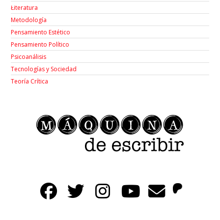
Łiteratura
Metodología
Pensamiento Estético
Pensamiento Político
Psicoanálisis
Tecnologías y Sociedad
Teoría Crítica