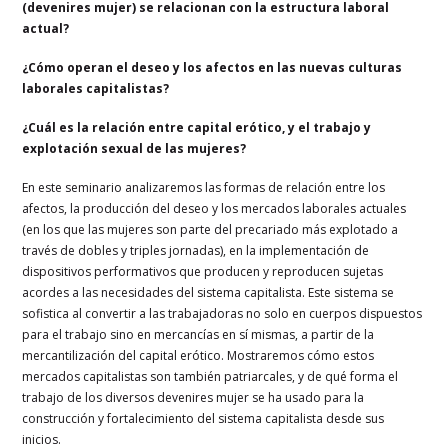
(devenires mujer) se relacionan con la estructura laboral
actual?
¿Cómo operan el deseo y los afectos en las nuevas culturas
laborales capitalistas?
¿Cuál es la relación entre capital erótico, y el trabajo y
explotación sexual de las mujeres?
En este seminario analizaremos las formas de relación entre los
afectos, la producción del deseo y los mercados laborales actuales
(en los que las mujeres son parte del precariado más explotado a
través de dobles y triples jornadas), en la implementación de
dispositivos performativos que producen y reproducen sujetas
acordes a las necesidades del sistema capitalista. Este sistema se
sofistica al convertir a las trabajadoras no solo en cuerpos dispuestos
para el trabajo sino en mercancías en sí mismas, a partir de la
mercantilización del capital erótico. Mostraremos cómo estos
mercados capitalistas son también patriarcales, y de qué forma el
trabajo de los diversos devenires mujer se ha usado para la
construcción y fortalecimiento del sistema capitalista desde sus
inicios.