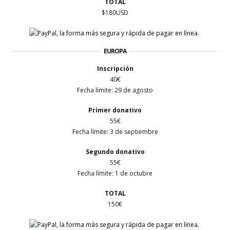
TOTAL
$180USD
EUROPA
Inscripción
40€
Fecha límite: 29 de agosto
Primer
donativo
55€
Fecha límite: 3 de septiembre
Segundo donativo
55€
Fecha límite: 1 de octubre
TOTAL
150€