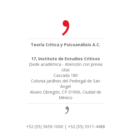
Teoría Crítica y Psicoanálisis A.C.
17, Instituto de Estudios Críticos
(Sede académica - Atención con previa
cita)
Cascada 180
Colonia Jardínes del Pedregal de San
Ángel
Alvaro Obregón, CP 01900, Ciudad de
México
+52 (55) 5659-1000 | +52 (55) 5511-4488