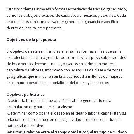
Estos problemas atraviesan formas específicas de trabajo generizado,
como los trabajos afectivos, de cuidado, domésticos y sexuales. Cada
uno de estos conforma un valor y genera una ganancia específica
dentro del capitalismo patriarcal.
Objetivos de la propuesta:
El objetivo de este seminario es analizar las formas en las que se ha
establecido un trabajo generizado sobre los cuerpos y subjetividades
de los diversos devenires mujer, basados en la división moderna
capitalista de labores, imbricado con jerarquías de clase y de zonas
geográficas que mantienen en la precariedad a millones de mujeres
en el mundo desde una colonialidad del deseo y los afectos.
Objetivos particulares:
-Mostrar la forma en la que operó el trabajo generizado en la
acumulación originaria del capitalismo.
-Determinar cómo opera el deseo en el ideario laboral capitalista y su
relación con la construcción de subjetividades en torno a la división
patriarcal del empleo.
-Analizar la relación entre el trabajo doméstico y el trabajo de cuidado