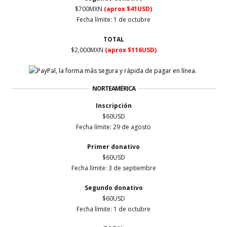
$700MXN
(aprox $41USD)
Fecha límite: 1 de octubre
TOTAL
$2,000MXN
(aprox $116USD)
NORTEAMÉRICA
Inscripción
$60USD
Fecha límite: 29 de agosto
Primer
donativo
$60USD
Fecha límite: 3 de septiembre
Segundo donativo
$60USD
Fecha límite: 1 de octubre