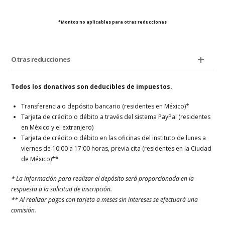
*Montos no aplicables para otras reducciones
Otras reducciones
Todos los donativos son deducibles de impuestos.
Transferencia o depósito bancario (residentes en México)*
Tarjeta de crédito o débito a través del sistema PayPal (residentes
en México y el extranjero)
Tarjeta de crédito o débito en las oficinas del instituto de lunes a
viernes de 10:00 a 17:00 horas, previa cita (residentes en la Ciudad
de México)**
* La información para realizar el depósito será proporcionada en la
respuesta a la solicitud de inscripción.
** Al realizar pagos con tarjeta a meses sin intereses se efectuará una
comisión.