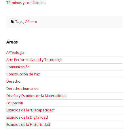
Términos y condiciones
Tags,
Género
Áreas
A/Teología
Arte Performatividad y Tecnología
Comunicación
Construcción de Paz
Derecho
Derechos humanos
Diseño y Estudios de la Materialidad
Educación
Estudios de la “Discapacidad”
Estudios de la Digitalidad
Estudios de la Historicidad