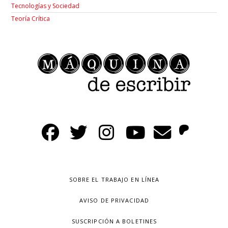
Tecnologías y Sociedad
Teoría Crítica
SOBRE EL TRABAJO EN LÍNEA
AVISO DE PRIVACIDAD
SUSCRIPCIÓN A BOLETINES