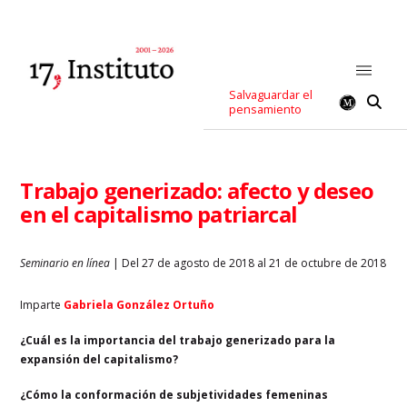
Salvaguardar el
pensamiento
Trabajo generizado: afecto y deseo
en el capitalismo patriarcal
Seminario en línea
| Del 27 de agosto de 2018 al 21 de octubre de 2018
Imparte
Gabriela González Ortuño
¿Cuál es la importancia del trabajo generizado para la
expansión del capitalismo?
¿Cómo la conformación de subjetividades femeninas