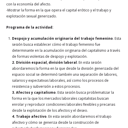
con la economía del afecto.
-Mostrar la forma en la que opera el capital erótico y el trabajo y
explotación sexual generizado.
Programa de la actividad:
Despojo y acumulación originaria del trabajo femenino
. Esta
sesión busca establecer cómo el trabajo femenino fue
determinante en la acumulación originaria del capitalismo a través
de formas violentas de despojo y explotación.
2. División espacial, división laboral
. En esta sesión
abordaremos la forma en la que desde la división generizada del
espacio social se determinó también una separación de labores,
salarios y expectativas laborales, así como los procesos de
resistencia y subversión a estos procesos.
3. Afectos y capitalismo
. Esta sesión busca problematizar la
forma en la que los mercados laborales capitalistas buscan
enrolar y reproducir condiciones laborales flexibles y precarias
desde la explotación de los afectos y el deseo.
4. Trabajo afectivo
. En esta sesión abordaremos el trabajo
afectivo y cómo se generiza desde la construcción de