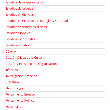
Estudios de la Improvisación
Estudios de la Vejez
Estudios en Ciencias
Estudios en Ciencias, Tecnologías y Sociedad
Estudios en Salud y Medicinas
Estudios Globales
Estudios Territoriales
Estudios visuales
Género
Gestión Crítica de la Cultura
Gestión y Pensamiento Organizacional
Infancias
Investigación-Creación
Łiteratura
Metodología
Pensamiento Estético
Pensamiento Político
Psicoanálisis