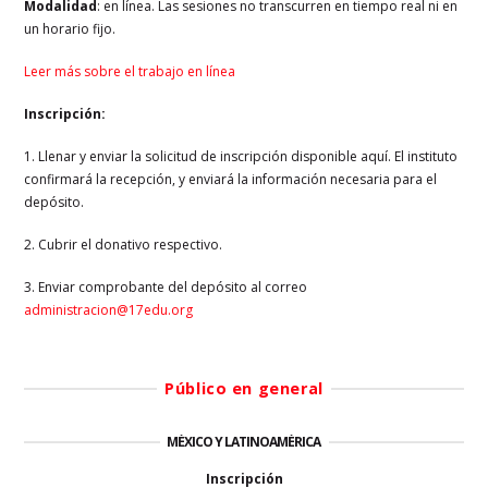
Modalidad
: en línea. Las sesiones no transcurren en tiempo real ni en
un horario fijo.
Leer más sobre el trabajo en línea
Inscripción:
1. Llenar y enviar la solicitud de inscripción disponible aquí. El instituto
confirmará la recepción, y enviará la información necesaria para el
depósito.
2. Cubrir el donativo respectivo.
3. Enviar comprobante del depósito al correo
administracion@17edu.org
Público en general
MÉXICO Y LATINOAMÉRICA
Inscripción