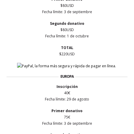
$80USD
Fecha límite: 3 de septiembre
Segundo donativo
$80USD
Fecha límite: 1 de octubre
TOTAL
$220USD
EUROPA
Inscripción
40€
Fecha límite: 29 de agosto
Primer
donativo
75€
Fecha límite: 3 de septiembre