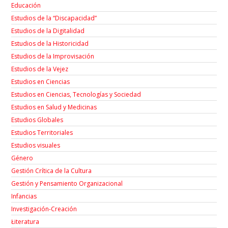
Educación
Estudios de la “Discapacidad”
Estudios de la Digitalidad
Estudios de la Historicidad
Estudios de la Improvisación
Estudios de la Vejez
Estudios en Ciencias
Estudios en Ciencias, Tecnologías y Sociedad
Estudios en Salud y Medicinas
Estudios Globales
Estudios Territoriales
Estudios visuales
Género
Gestión Crítica de la Cultura
Gestión y Pensamiento Organizacional
Infancias
Investigación-Creación
Łiteratura