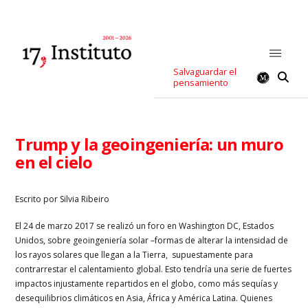
Salvaguardar el
pensamiento
Trump y la geoingeniería: un muro
en el cielo
Escrito por Silvia Ribeiro
El 24 de marzo 2017 se realizó un foro en Washington DC, Estados
Unidos, sobre geoingeniería solar –formas de alterar la intensidad de
los rayos solares que llegan a la Tierra, supuestamente para
contrarrestar el calentamiento global. Esto tendría una serie de fuertes
impactos injustamente repartidos en el globo, como más sequías y
desequilibrios climáticos en Asia, África y América Latina. Quienes