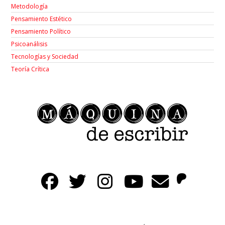
Metodología
Pensamiento Estético
Pensamiento Político
Psicoanálisis
Tecnologías y Sociedad
Teoría Crítica