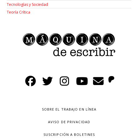
Tecnologías y Sociedad
Teoría Crítica
SOBRE EL TRABAJO EN LÍNEA
AVISO DE PRIVACIDAD
SUSCRIPCIÓN A BOLETINES