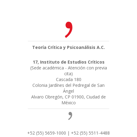
Teoría Crítica y Psicoanálisis A.C.
17, Instituto de Estudios Críticos
(Sede académica - Atención con previa
cita)
Cascada 180
Colonia Jardínes del Pedregal de San
Ángel
Alvaro Obregón, CP 01900, Ciudad de
México
+52 (55) 5659-1000 | +52 (55) 5511-4488