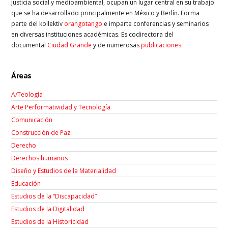
justicia social y medioambiental, ocupan un lugar central en su trabajo
que se ha desarrollado principalmente en México y Berlín. Forma
parte del kollektiv
orangotango
e imparte conferencias y seminarios
en diversas instituciones académicas. Es codirectora del
documental
Ciudad Grande
y de numerosas
publicaciones
.
Áreas
A/Teología
Arte Performatividad y Tecnología
Comunicación
Construcción de Paz
Derecho
Derechos humanos
Diseño y Estudios de la Materialidad
Educación
Estudios de la “Discapacidad”
Estudios de la Digitalidad
Estudios de la Historicidad