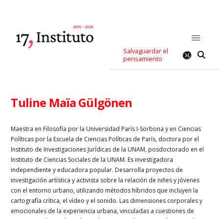
Salvaguardar el
pensamiento
Tuline Maïa Gülgönen
Maestra en Filosofía por la Universidad París I-Sorbona y en Ciencias
Políticas por la Escuela de Ciencias Políticas de París, doctora por el
Instituto de Investigaciones Jurídicas de la UNAM, posdoctorado en el
Instituto de Ciencias Sociales de la UNAM.
Es investigadora
independiente y educadora popular. Desarrolla proyectos de
investigación artística y activista sobre la relación de niñes y jóvenes
con el entorno urbano, utilizando métodos híbridos que incluyen la
cartografía crítica, el vídeo y el sonido. Las dimensiones corporales y
emocionales de la experiencia urbana, vinculadas a cuestiones de