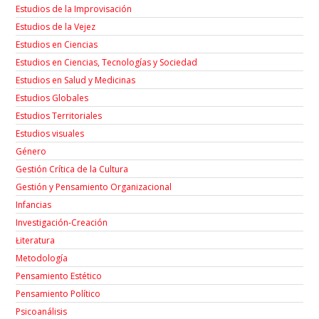
Estudios de la Improvisación
Estudios de la Vejez
Estudios en Ciencias
Estudios en Ciencias, Tecnologías y Sociedad
Estudios en Salud y Medicinas
Estudios Globales
Estudios Territoriales
Estudios visuales
Género
Gestión Crítica de la Cultura
Gestión y Pensamiento Organizacional
Infancias
Investigación-Creación
Łiteratura
Metodología
Pensamiento Estético
Pensamiento Político
Psicoanálisis