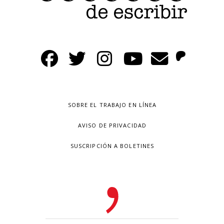
SOBRE EL TRABAJO EN LÍNEA
AVISO DE PRIVACIDAD
SUSCRIPCIÓN A BOLETINES