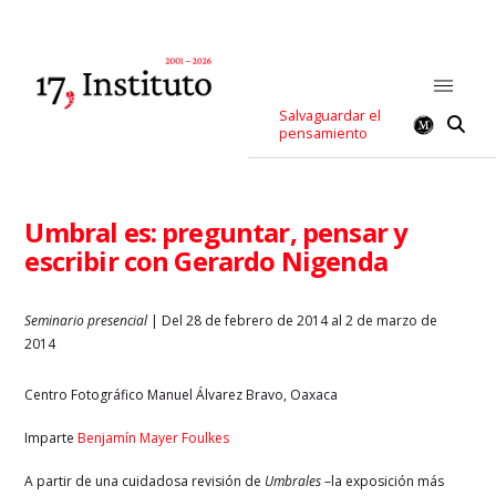
Salvaguardar el
pensamiento
Umbral es: preguntar, pensar y
escribir con Gerardo Nigenda
Seminario presencial
| Del 28 de febrero de 2014 al 2 de marzo de
2014
Centro Fotográfico Manuel Álvarez Bravo, Oaxaca
Imparte
Benjamín Mayer Foulkes
A partir de una cuidadosa revisión de
Umbrales
–la exposición más