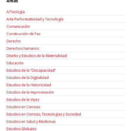
Áreas
A/Teología
Arte Performatividad y Tecnología
Comunicación
Construcción de Paz
Derecho
Derechos humanos
Diseño y Estudios de la Materialidad
Educación
Estudios de la “Discapacidad”
Estudios de la Digitalidad
Estudios de la Historicidad
Estudios de la Improvisación
Estudios de la Vejez
Estudios en Ciencias
Estudios en Ciencias, Tecnologías y Sociedad
Estudios en Salud y Medicinas
Estudios Globales