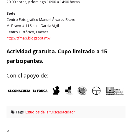
20:00 horas, y domingo 10:00 a 14:00 horas
Sede
:
Centro Fotográfico Manuel Álvarez Bravo
M. Bravo # 116 esq. García Vigil
Centro Histórico, Oaxaca
http://cfmab.blogspot.mx/
Actividad gratuita. Cupo limitado a 15
participantes.
Con el apoyo de:
Tags,
Estudios de la “Discapacidad”