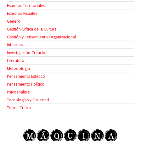
Estudios Territoriales
Estudios visuales
Género
Gestión Crítica de la Cultura
Gestión y Pensamiento Organizacional
Infancias
Investigación-Creación
Łiteratura
Metodología
Pensamiento Estético
Pensamiento Político
Psicoanálisis
Tecnologías y Sociedad
Teoría Crítica