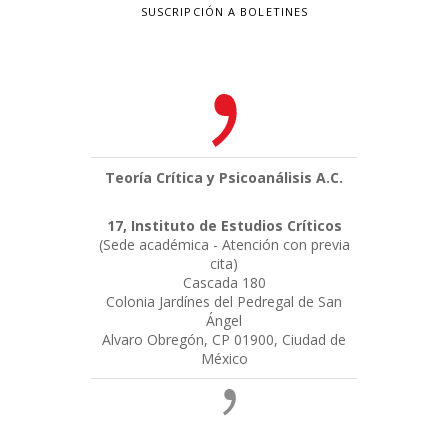
SUSCRIPCIÓN A BOLETINES
Teoría Crítica y Psicoanálisis A.C.
17, Instituto de Estudios Críticos
(Sede académica - Atención con previa
cita)
Cascada 180
Colonia Jardínes del Pedregal de San
Ángel
Alvaro Obregón, CP 01900, Ciudad de
México