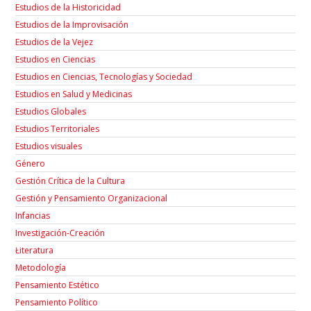
Estudios de la Historicidad
Estudios de la Improvisación
Estudios de la Vejez
Estudios en Ciencias
Estudios en Ciencias, Tecnologías y Sociedad
Estudios en Salud y Medicinas
Estudios Globales
Estudios Territoriales
Estudios visuales
Género
Gestión Crítica de la Cultura
Gestión y Pensamiento Organizacional
Infancias
Investigación-Creación
Łiteratura
Metodología
Pensamiento Estético
Pensamiento Político