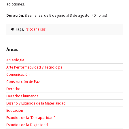
adicciones.
Duración
: 8 semanas, de 9 de junio al 3 de agosto (40 horas)
Tags,
Psicoanálisis
Áreas
A/Teología
Arte Performatividad y Tecnología
Comunicación
Construcción de Paz
Derecho
Derechos humanos
Diseño y Estudios de la Materialidad
Educación
Estudios de la “Discapacidad”
Estudios de la Digitalidad