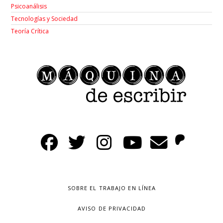
Psicoanálisis
Tecnologías y Sociedad
Teoría Crítica
SOBRE EL TRABAJO EN LÍNEA
AVISO DE PRIVACIDAD