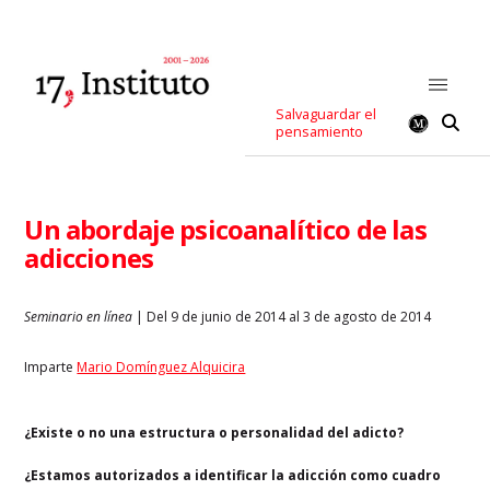
Salvaguardar el
pensamiento
Un abordaje psicoanalítico de las
adicciones
Seminario en línea
| Del 9 de junio de 2014 al 3 de agosto de 2014
Imparte
Mario Domínguez Alquicira
¿Existe o no una estructura o personalidad del adicto?
¿Estamos autorizados a identificar la adicción como cuadro