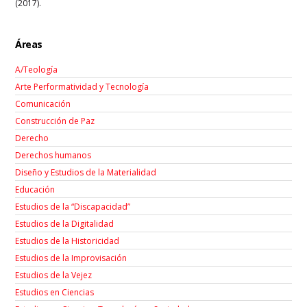
(2017).
Áreas
A/Teología
Arte Performatividad y Tecnología
Comunicación
Construcción de Paz
Derecho
Derechos humanos
Diseño y Estudios de la Materialidad
Educación
Estudios de la “Discapacidad”
Estudios de la Digitalidad
Estudios de la Historicidad
Estudios de la Improvisación
Estudios de la Vejez
Estudios en Ciencias