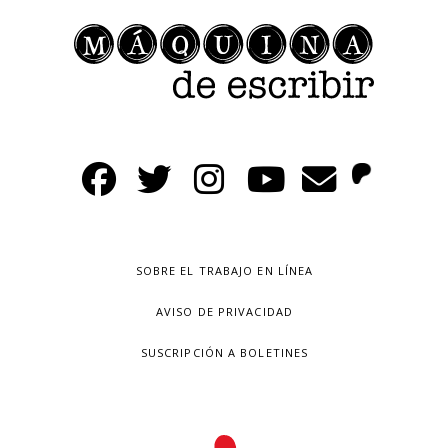
SOBRE EL TRABAJO EN LÍNEA
AVISO DE PRIVACIDAD
SUSCRIPCIÓN A BOLETINES