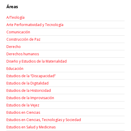
Áreas
A/Teología
Arte Performatividad y Tecnología
Comunicación
Construcción de Paz
Derecho
Derechos humanos
Diseño y Estudios de la Materialidad
Educación
Estudios de la “Discapacidad”
Estudios de la Digitalidad
Estudios de la Historicidad
Estudios de la Improvisación
Estudios de la Vejez
Estudios en Ciencias
Estudios en Ciencias, Tecnologías y Sociedad
Estudios en Salud y Medicinas