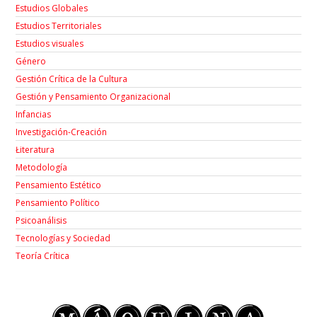
Estudios Globales
Estudios Territoriales
Estudios visuales
Género
Gestión Crítica de la Cultura
Gestión y Pensamiento Organizacional
Infancias
Investigación-Creación
Łiteratura
Metodología
Pensamiento Estético
Pensamiento Político
Psicoanálisis
Tecnologías y Sociedad
Teoría Crítica