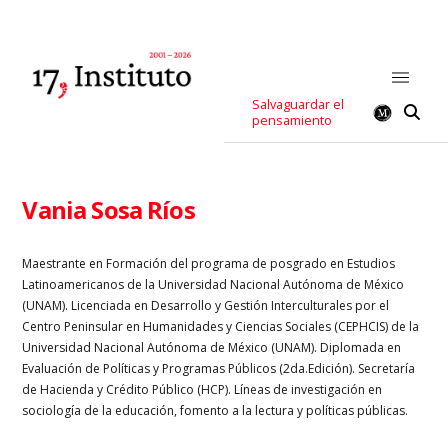
Salvaguardar el
pensamiento
Vania Sosa Ríos
Maestrante en Formación del programa de posgrado en Estudios
Latinoamericanos de la Universidad Nacional Autónoma de México
(UNAM). Licenciada en Desarrollo y Gestión Interculturales por el
Centro Peninsular en Humanidades y Ciencias Sociales (CEPHCIS) de la
Universidad Nacional Autónoma de México (UNAM). Diplomada en
Evaluación de Políticas y Programas Públicos (2da.Edición). Secretaría
de Hacienda y Crédito Público (HCP). Líneas de investigación en
sociología de la educación, fomento a la lectura y políticas públicas.