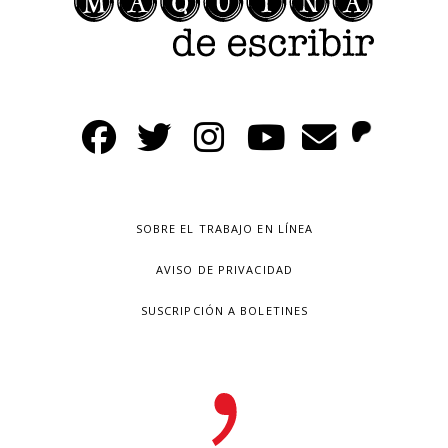
SOBRE EL TRABAJO EN LÍNEA
AVISO DE PRIVACIDAD
SUSCRIPCIÓN A BOLETINES