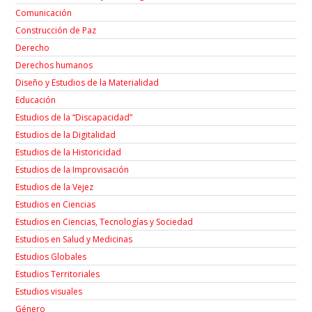
Comunicación
Construcción de Paz
Derecho
Derechos humanos
Diseño y Estudios de la Materialidad
Educación
Estudios de la “Discapacidad”
Estudios de la Digitalidad
Estudios de la Historicidad
Estudios de la Improvisación
Estudios de la Vejez
Estudios en Ciencias
Estudios en Ciencias, Tecnologías y Sociedad
Estudios en Salud y Medicinas
Estudios Globales
Estudios Territoriales
Estudios visuales
Género