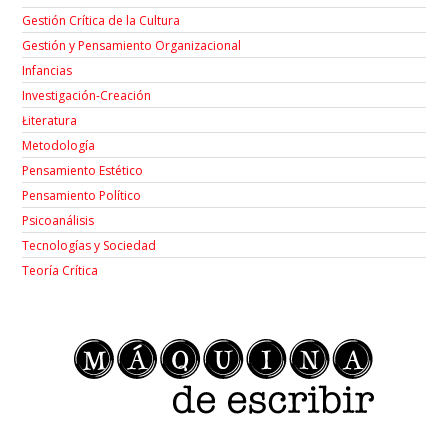
Gestión Crítica de la Cultura
Gestión y Pensamiento Organizacional
Infancias
Investigación-Creación
Łiteratura
Metodología
Pensamiento Estético
Pensamiento Político
Psicoanálisis
Tecnologías y Sociedad
Teoría Crítica