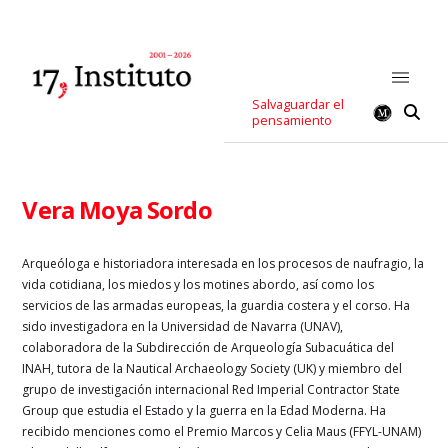
Salvaguardar el
pensamiento
Vera Moya Sordo
Arqueóloga e historiadora interesada en los procesos de naufragio, la
vida cotidiana, los miedos y los motines abordo, así como los
servicios de las armadas europeas, la guardia costera y el corso. Ha
sido investigadora en la Universidad de Navarra (UNAV),
colaboradora de la Subdirección de Arqueología Subacuática del
INAH, tutora de la Nautical Archaeology Society (UK) y miembro del
grupo de investigación internacional Red Imperial Contractor State
Group que estudia el Estado y la guerra en la Edad Moderna. Ha
recibido menciones como el Premio Marcos y Celia Maus (FFYL-UNAM)