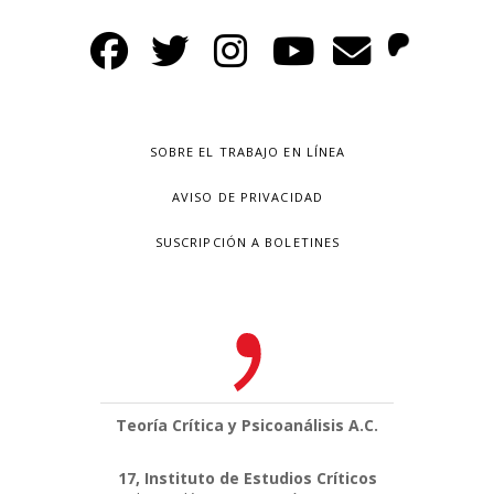
SOBRE EL TRABAJO EN LÍNEA
AVISO DE PRIVACIDAD
SUSCRIPCIÓN A BOLETINES
Teoría Crítica y Psicoanálisis A.C.
17, Instituto de Estudios Críticos