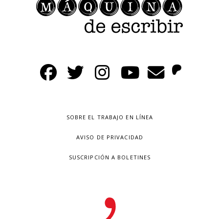
SOBRE EL TRABAJO EN LÍNEA
AVISO DE PRIVACIDAD
SUSCRIPCIÓN A BOLETINES