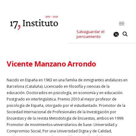
Salvaguardar el
pensamiento
Vicente Manzano Arrondo
Nacido en España en 1963 en una familia de inmigrantes andaluces en
Barcelona (Cataluña). Licenciado en filosofía y ciencias de la
educación. Doctorados en psicología, en economía y en educación.
Postgrado en interlingüística. Premio 2010 al mejor profesor de
psicología de España, otorgado por el estudiantado. Promotor de la
Sociedad Internacional de Profesionales de la Investigación por
Encuestas y de la revista Metodología de Encuestas, ambos en 1999.
Promotor de movimientos universitarios de base: Universidad y
Compromiso Social, Por una Universidad Digna y de Calidad,