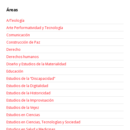
Áreas
A/Teología
Arte Performatividad y Tecnología
Comunicación
Construcción de Paz
Derecho
Derechos humanos
Diseño y Estudios de la Materialidad
Educación
Estudios de la “Discapacidad”
Estudios de la Digitalidad
Estudios de la Historicidad
Estudios de la Improvisación
Estudios de la Vejez
Estudios en Ciencias
Estudios en Ciencias, Tecnologías y Sociedad
Estudios en Salud y Medicinas