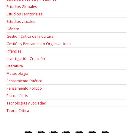
Estudios Globales
Estudios Territoriales
Estudios visuales
Género
Gestión Crítica de la Cultura
Gestión y Pensamiento Organizacional
Infancias
Investigación-Creación
Łiteratura
Metodología
Pensamiento Estético
Pensamiento Político
Psicoanálisis
Tecnologías y Sociedad
Teoría Crítica