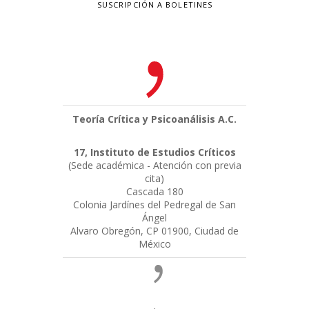
SUSCRIPCIÓN A BOLETINES
Teoría Crítica y Psicoanálisis A.C.
17, Instituto de Estudios Críticos
(Sede académica - Atención con previa
cita)
Cascada 180
Colonia Jardínes del Pedregal de San
Ángel
Alvaro Obregón, CP 01900, Ciudad de
México