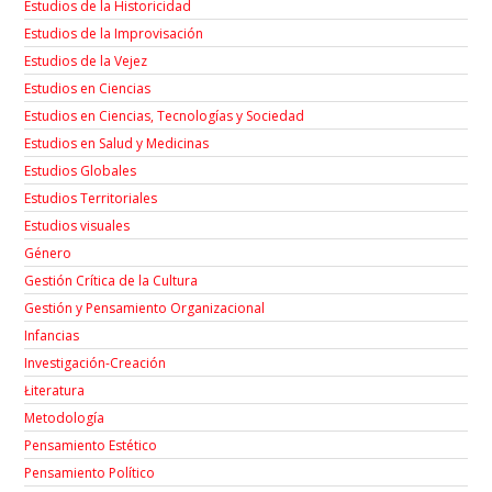
Estudios de la Historicidad
Estudios de la Improvisación
Estudios de la Vejez
Estudios en Ciencias
Estudios en Ciencias, Tecnologías y Sociedad
Estudios en Salud y Medicinas
Estudios Globales
Estudios Territoriales
Estudios visuales
Género
Gestión Crítica de la Cultura
Gestión y Pensamiento Organizacional
Infancias
Investigación-Creación
Łiteratura
Metodología
Pensamiento Estético
Pensamiento Político