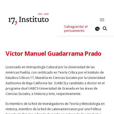
Salvaguardar el
pensamiento
Víctor Manuel Guadarrama Prado
Licenciado en Antropología Cultural por la Universidad de las
Américas Puebla, con certificado en Teoría Crítica por el Instituto de
Estudios Críticos 17, Maestría en Ciencias Sociales por la Universidad
Autónoma de Baja California Sur (UABCS) y candidato a doctor en el
programa dual UABCS-Universidad de Granada en las áreas de
Ciencias Sociales, e Historia y Arte, respectivamente.
Es miembro de la Red de Investigadores de Teoría y Metodología en
Historia, miembro de la Red de Latinoamericanos por una Política