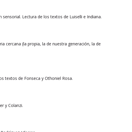
sensorial. Lectura de los textos de Luiselli e Indiana.
ia cercana (la propia, la de nuestra generación, la de
los textos de Fonseca y Othoniel Rosa.
er y Colanzi.