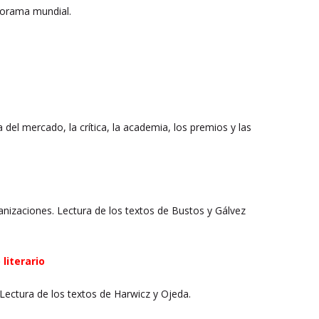
norama mundial.
a del mercado, la crítica, la academia, los premios y las
anizaciones. Lectura de los textos de Bustos y Gálvez
literario
Lectura de los textos de Harwicz y Ojeda.