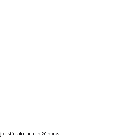
.
ajo está calculada en 20 horas.