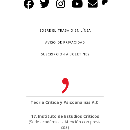
SOBRE EL TRABAJO EN LÍNEA
AVISO DE PRIVACIDAD
SUSCRIPCIÓN A BOLETINES
Teoría Crítica y Psicoanálisis A.C.
17, Instituto de Estudios Críticos
(Sede académica - Atención con previa
cita)