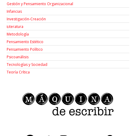
Gestión y Pensamiento Organizacional
Infancias
Investigación-Creación
Łiteratura
Metodología
Pensamiento Estético
Pensamiento Político
Psicoanálisis
Tecnologías y Sociedad
Teoría Crítica