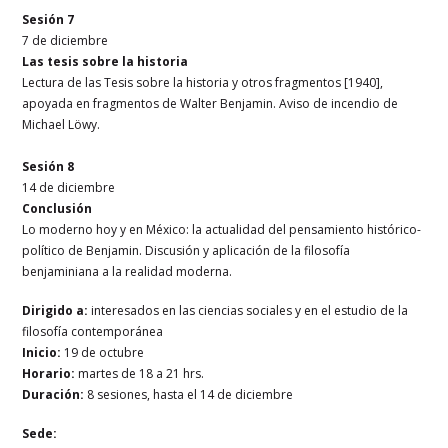
Sesión 7
7 de diciembre
Las tesis sobre la historia
Lectura de las Tesis sobre la historia y otros fragmentos [1940],
apoyada en fragmentos de Walter Benjamin. Aviso de incendio de
Michael Löwy.
Sesión 8
14 de diciembre
Conclusión
Lo moderno hoy y en México: la actualidad del pensamiento histórico-
político de Benjamin. Discusión y aplicación de la filosofía
benjaminiana a la realidad moderna.
Dirigido a:
interesados en las ciencias sociales y en el estudio de la
filosofía contemporánea
Inicio:
19 de octubre
Horario:
martes de 18 a 21 hrs.
Duración:
8 sesiones, hasta el 14 de diciembre
Sede: