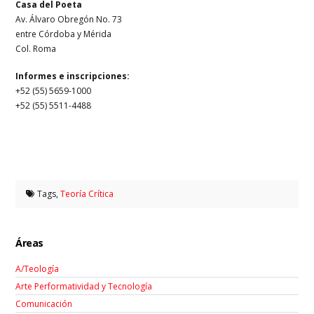
Casa del Poeta
Av. Álvaro Obregón No. 73
entre Córdoba y Mérida
Col. Roma
Informes e inscripciones:
+52 (55) 5659-1000
+52 (55) 5511-4488
Tags,
Teoría Crítica
Áreas
A/Teología
Arte Performatividad y Tecnología
Comunicación