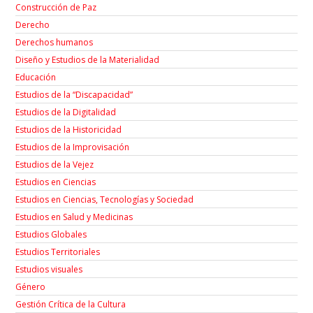
Construcción de Paz
Derecho
Derechos humanos
Diseño y Estudios de la Materialidad
Educación
Estudios de la “Discapacidad”
Estudios de la Digitalidad
Estudios de la Historicidad
Estudios de la Improvisación
Estudios de la Vejez
Estudios en Ciencias
Estudios en Ciencias, Tecnologías y Sociedad
Estudios en Salud y Medicinas
Estudios Globales
Estudios Territoriales
Estudios visuales
Género
Gestión Crítica de la Cultura