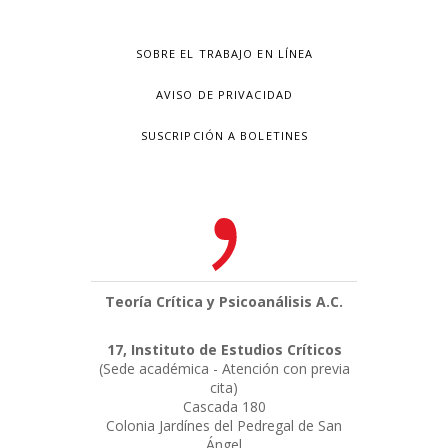
SOBRE EL TRABAJO EN LÍNEA
AVISO DE PRIVACIDAD
SUSCRIPCIÓN A BOLETINES
Teoría Crítica y Psicoanálisis A.C.
17, Instituto de Estudios Críticos
(Sede académica - Atención con previa
cita)
Cascada 180
Colonia Jardínes del Pedregal de San
Ángel