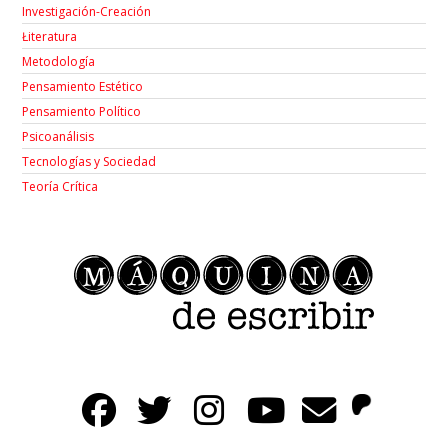
Investigación-Creación
Łiteratura
Metodología
Pensamiento Estético
Pensamiento Político
Psicoanálisis
Tecnologías y Sociedad
Teoría Crítica