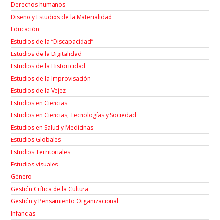
Derechos humanos
Diseño y Estudios de la Materialidad
Educación
Estudios de la “Discapacidad”
Estudios de la Digitalidad
Estudios de la Historicidad
Estudios de la Improvisación
Estudios de la Vejez
Estudios en Ciencias
Estudios en Ciencias, Tecnologías y Sociedad
Estudios en Salud y Medicinas
Estudios Globales
Estudios Territoriales
Estudios visuales
Género
Gestión Crítica de la Cultura
Gestión y Pensamiento Organizacional
Infancias