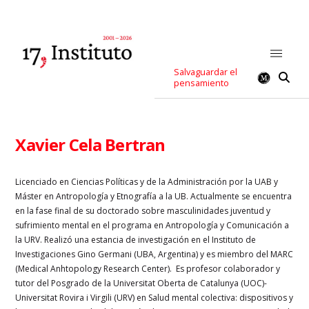
Salvaguardar el
pensamiento
Xavier Cela Bertran
Licenciado en Ciencias Políticas y de la Administración por la UAB y
Máster en Antropología y Etnografía a la UB. Actualmente se encuentra
en la fase final de su doctorado sobre masculinidades juventud y
sufrimiento mental en el programa en Antropología y Comunicación a
la URV. Realizó una estancia de investigación en el Instituto de
Investigaciones Gino Germani (UBA, Argentina) y es miembro del MARC
(Medical Anhtopology Research Center). Es profesor colaborador y
tutor del Posgrado de la Universitat Oberta de Catalunya (UOC)-
Universitat Rovira i Virgili (URV) en Salud mental colectiva: dispositivos y