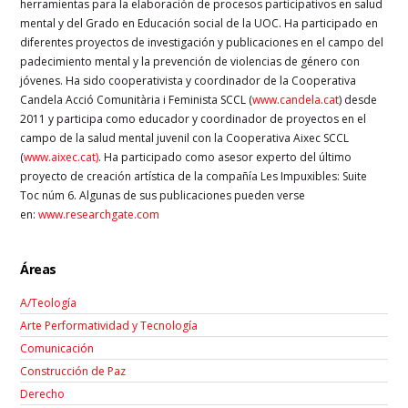
herramientas para la elaboración de procesos participativos en salud
mental y del Grado en Educación social de la UOC. Ha participado en
diferentes proyectos de investigación y publicaciones en el campo del
padecimiento mental y la prevención de violencias de género con
jóvenes. Ha sido cooperativista y coordinador de la Cooperativa
Candela Acció Comunitària i Feminista SCCL (
www.candela.cat
) desde
2011 y participa como educador y coordinador de proyectos en el
campo de la salud mental juvenil con la Cooperativa Aixec SCCL
(
www.aixec.cat)
. Ha participado como asesor experto del último
proyecto de creación artística de la compañía Les Impuxibles: Suite
Toc núm 6. Algunas de sus publicaciones pueden verse
en:
www.researchgate.com
Áreas
A/Teología
Arte Performatividad y Tecnología
Comunicación
Construcción de Paz
Derecho