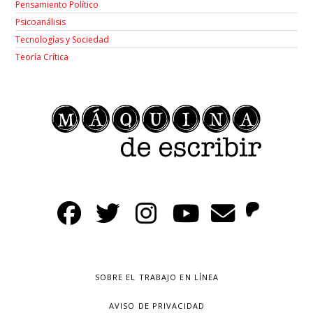
Pensamiento Político
Psicoanálisis
Tecnologías y Sociedad
Teoría Crítica
SOBRE EL TRABAJO EN LÍNEA
AVISO DE PRIVACIDAD