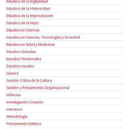
Estudios de la Digitalidad
Estudios de la Historicidad
Estudios de la Improvisación
Estudios de la Vejez
Estudios en Ciencias
Estudios en Ciencias, Tecnologías y Sociedad
Estudios en Salud y Medicinas
Estudios Globales
Estudios Territoriales
Estudios visuales
Género
Gestión Crítica de la Cultura
Gestión y Pensamiento Organizacional
Infancias
Investigación-Creación
Łiteratura
Metodología
Pensamiento Estético