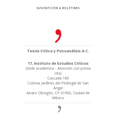
SUSCRIPCIÓN A BOLETINES
Teoría Crítica y Psicoanálisis A.C.
17, Instituto de Estudios Críticos
(Sede académica - Atención con previa
cita)
Cascada 180
Colonia Jardínes del Pedregal de San
Ángel
Alvaro Obregón, CP 01900, Ciudad de
México