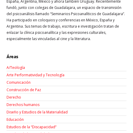
España, Argentina, México y ahora también Uruguay. Recientemente
fundó, junto con colegas de Guadalajara, un espacio de transmisión
del psicoanálisis llamado “Seminarios Psicoanalíticos de Guadalajara”.
Ha participado en coloquios y conferencias en México, España y
Argentina. Sus temas de trabajo, escritura e investigación tratan de
enlazar la clínica psicoanalítica y las expresiones culturales,
especialmente las vinculadas al cine y la literatura.
Áreas
A/Teología
Arte Performatividad y Tecnología
Comunicación
Construcción de Paz
Derecho
Derechos humanos
Diseño y Estudios de la Materialidad
Educación
Estudios de la “Discapacidad”