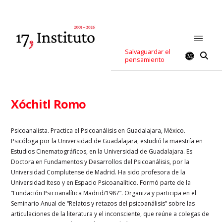
Salvaguardar el
pensamiento
Xóchitl Romo
Psicoanalista. Practica el Psicoanálisis en Guadalajara, México.
Psicóloga por la Universidad de Guadalajara, estudió la maestría en
Estudios Cinematográficos, en la Universidad de Guadalajara. Es
Doctora en Fundamentos y Desarrollos del Psicoanálisis, por la
Universidad Complutense de Madrid. Ha sido profesora de la
Universidad Iteso y en Espacio Psicoanalítico. Formó parte de la
“Fundación Psicoanalítica Madrid/1987”. Organiza y participa en el
Seminario Anual de “Relatos y retazos del psicoanálisis” sobre las
articulaciones de la literatura y el inconsciente, que reúne a colegas de