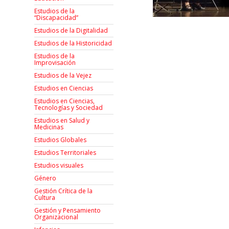
Estudios de la
“Discapacidad”
Estudios de la Digitalidad
Estudios de la Historicidad
Estudios de la
Improvisación
Estudios de la Vejez
Estudios en Ciencias
Estudios en Ciencias,
Tecnologías y Sociedad
Estudios en Salud y
Medicinas
Estudios Globales
Estudios Territoriales
Estudios visuales
Género
Gestión Crítica de la
Cultura
Gestión y Pensamiento
Organizacional