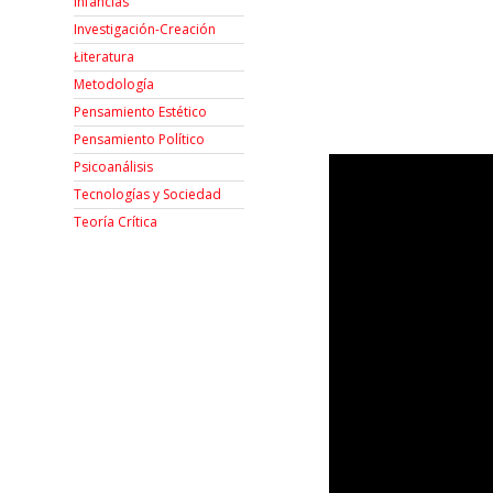
Infancias
Investigación-Creación
Łiteratura
Metodología
Pensamiento Estético
Pensamiento Político
Psicoanálisis
Tecnologías y Sociedad
Teoría Crítica