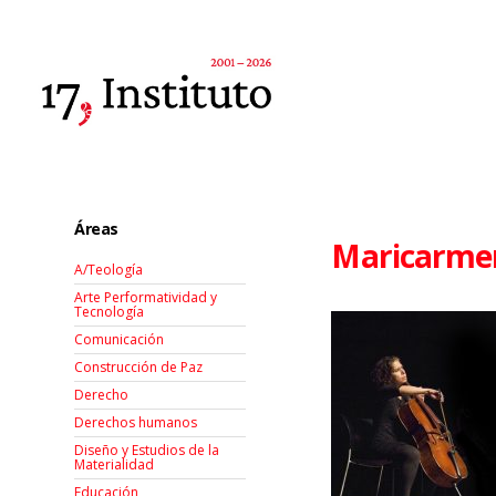
Áreas
Maricarme
A/Teología
Arte Performatividad y
Tecnología
Comunicación
Construcción de Paz
Derecho
Derechos humanos
Diseño y Estudios de la
Materialidad
Educación