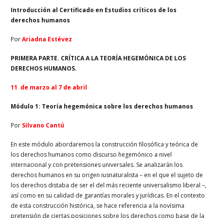
Introducción al Certificado en Estudios críticos de los
derechos humanos
Por
Ariadna Estévez
PRIMERA PARTE. CRÍTICA A LA TEORÍA HEGEMÓNICA DE LOS
DERECHOS HUMANOS.
11 de marzo al 7 de abril
Módulo 1: Teoría hegemónica sobre los derechos humanos
Por
Silvano Cantú
En este módulo abordaremos la construcción filosófica y teórica de
los derechos humanos como discurso hegemónico a nivel
internacional y con pretensiones universales. Se analizarán los
derechos humanos en su origen iusnaturalista – en el que el sujeto de
los derechos distaba de ser el del más reciente universalismo liberal –,
así como en su calidad de garantías morales y jurídicas. En el contexto
de esta construcción histórica, se hace referencia a la novísima
pretensión de ciertas posiciones sobre los derechos como base de la