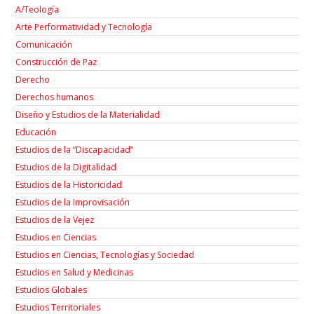
A/Teología
Arte Performatividad y Tecnología
Comunicación
Construcción de Paz
Derecho
Derechos humanos
Diseño y Estudios de la Materialidad
Educación
Estudios de la “Discapacidad”
Estudios de la Digitalidad
Estudios de la Historicidad
Estudios de la Improvisación
Estudios de la Vejez
Estudios en Ciencias
Estudios en Ciencias, Tecnologías y Sociedad
Estudios en Salud y Medicinas
Estudios Globales
Estudios Territoriales