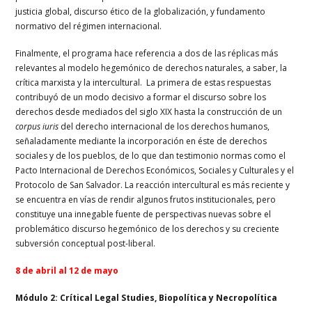
justicia global, discurso ético de la globalización, y fundamento
normativo del régimen internacional.
Finalmente, el programa hace referencia a dos de las réplicas más
relevantes al modelo hegemónico de derechos naturales, a saber, la
crítica marxista y la intercultural. La primera de estas respuestas
contribuyó de un modo decisivo a formar el discurso sobre los
derechos desde mediados del siglo XIX hasta la construcción de un
corpus iuris
del derecho internacional de los derechos humanos,
señaladamente mediante la incorporación en éste de derechos
sociales y de los pueblos, de lo que dan testimonio normas como el
Pacto Internacional de Derechos Económicos, Sociales y Culturales y el
Protocolo de San Salvador. La reacción intercultural es más reciente y
se encuentra en vías de rendir algunos frutos institucionales, pero
constituye una innegable fuente de perspectivas nuevas sobre el
problemático discurso hegemónico de los derechos y su creciente
subversión conceptual post-liberal.
8 de abril al 12 de mayo
Módulo 2: Crítical Legal Studies, Biopolítica y Necropolítica