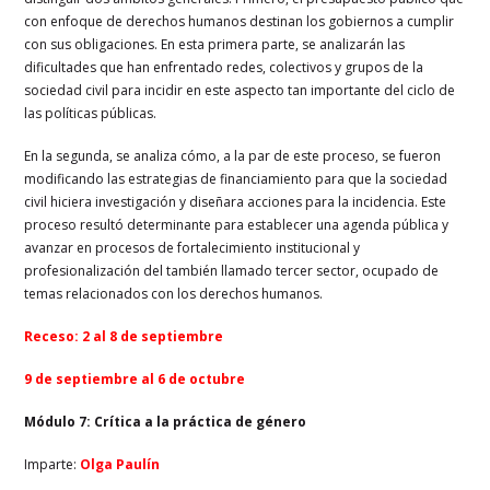
con enfoque de derechos humanos destinan los gobiernos a cumplir
con sus obligaciones. En esta primera parte, se analizarán las
dificultades que han enfrentado redes, colectivos y grupos de la
sociedad civil para incidir en este aspecto tan importante del ciclo de
las políticas públicas.
En la segunda, se analiza cómo, a la par de este proceso, se fueron
modificando las estrategias de financiamiento para que la sociedad
civil hiciera investigación y diseñara acciones para la incidencia. Este
proceso resultó determinante para establecer una agenda pública y
avanzar en procesos de fortalecimiento institucional y
profesionalización del también llamado tercer sector, ocupado de
temas relacionados con los derechos humanos.
Receso: 2 al 8 de septiembre
9 de septiembre al 6 de octubre
Módulo 7: Crítica a la práctica de género
Imparte:
Olga Paulín