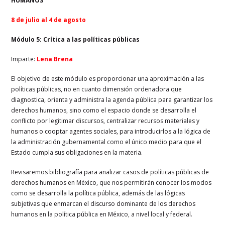
HUMANOS
8 de julio al 4 de agosto
Módulo 5: Crítica a las políticas públicas
Imparte:
Lena Brena
El objetivo de este módulo es proporcionar una aproximación a las
políticas públicas, no en cuanto dimensión ordenadora que
diagnostica, orienta y administra la agenda pública para garantizar los
derechos humanos, sino como el espacio donde se desarrolla el
conflicto por legitimar discursos, centralizar recursos materiales y
humanos o cooptar agentes sociales, para introducirlos a la lógica de
la administración gubernamental como el único medio para que el
Estado cumpla sus obligaciones en la materia.
Revisaremos bibliografía para analizar casos de políticas públicas de
derechos humanos en México, que nos permitirán conocer los modos
como se desarrolla la política pública, además de las lógicas
subjetivas que enmarcan el discurso dominante de los derechos
humanos en la política pública en México, a nivel local y federal.