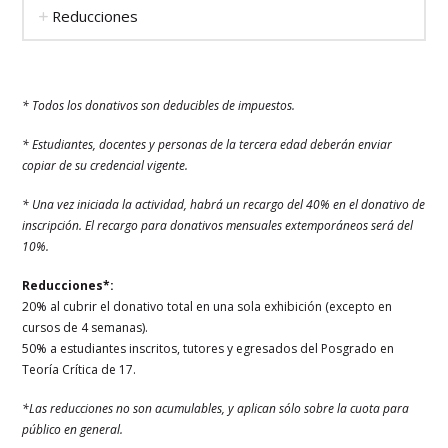
Reducciones
* Todos los donativos son deducibles de impuestos.
* Estudiantes, docentes y personas de la tercera edad deberán enviar
copiar de su credencial vigente.
* Una vez iniciada la actividad, habrá un recargo del 40% en el donativo de
inscripción. El recargo para donativos mensuales extemporáneos será del
10%.
Reducciones*:
20% al cubrir el donativo total en una sola exhibición (excepto en
cursos de 4 semanas).
50% a estudiantes inscritos, tutores y egresados del Posgrado en
Teoría Crítica de 17.
*Las reducciones no son acumulables, y aplican sólo sobre la cuota para
público en general.