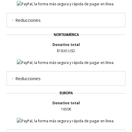
Reducciones
NORTEAMÉRICA
Donativo total
$1830 USD
Reducciones
EUROPA
Donativo total
1650€