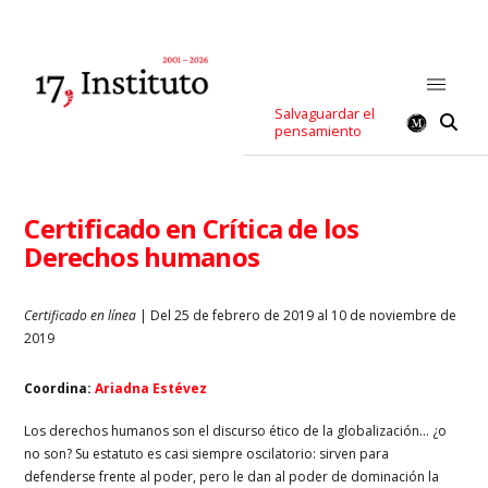
Salvaguardar el
pensamiento
Certificado en Crítica de los
Derechos humanos
Certificado en línea
| Del 25 de febrero de 2019 al 10 de noviembre de
2019
Coordina:
Ariadna Estévez
Los derechos humanos son el discurso ético de la globalización… ¿o
no son? Su estatuto es casi siempre oscilatorio: sirven para
defenderse frente al poder, pero le dan al poder de dominación la