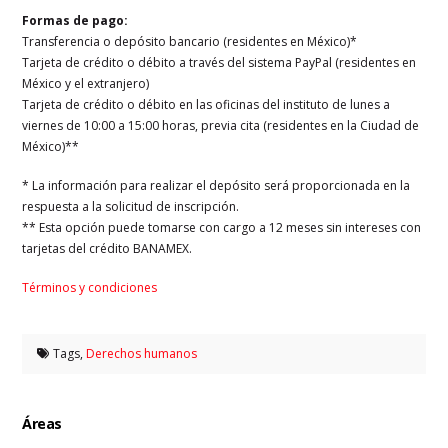
Formas de pago:
Transferencia o depósito bancario (residentes en México)*
Tarjeta de crédito o débito a través del sistema PayPal (residentes en
México y el extranjero)
Tarjeta de crédito o débito en las oficinas del instituto de lunes a
viernes de 10:00 a 15:00 horas, previa cita (residentes en la Ciudad de
México)**
* La información para realizar el depósito será proporcionada en la
respuesta a la solicitud de inscripción.
** Esta opción puede tomarse con cargo a 12 meses sin intereses con
tarjetas del crédito BANAMEX.
Términos y condiciones
Tags,
Derechos humanos
Áreas