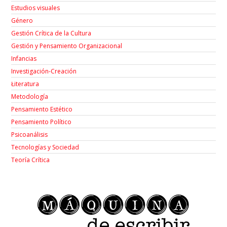
Estudios visuales
Género
Gestión Crítica de la Cultura
Gestión y Pensamiento Organizacional
Infancias
Investigación-Creación
Łiteratura
Metodología
Pensamiento Estético
Pensamiento Político
Psicoanálisis
Tecnologías y Sociedad
Teoría Crítica