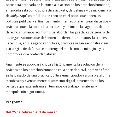
parte está enfocada en la crítica a la acción de los derechos humanos,
entendida ésta como su práctica activista, de defensa y de incidencia o
de
lobby
. Aquí los módulos se centran en el papel que tienen las
políticas públicas y el financiamiento internacional en crear discursos y
prácticas que a la postre burocratizan y delimitan las agendas de
derechos humanos. Asimismo, se abordan las prácticas de género de
las organizaciones que defienden los derechos humanos, las cuales
hacen que, en sus agendas políticas, prácticas organizacionales y sus
estrategias de defensa se mantenga el machismo, la misoginia y la
homofobia que pretenden atacar.
Finalmente se abordará crítica e históricamente la evolución de la
práctica de los derechos humanos en la sociedad civil, para ver cómo
se ha pasado de una práctica política emancipadora a una plataforma
tecnócrata y eventualmente al activismo digital, advirtiendo de los
peligros que éste entraña en términos de trabajo inmaterial y
manipulación algorítimica.
Programa
Del 25 de febrero al 3 de marzo