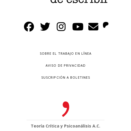
SOBRE EL TRABAJO EN LÍNEA
AVISO DE PRIVACIDAD
SUSCRIPCIÓN A BOLETINES
Teoría Crítica y Psicoanálisis A.C.