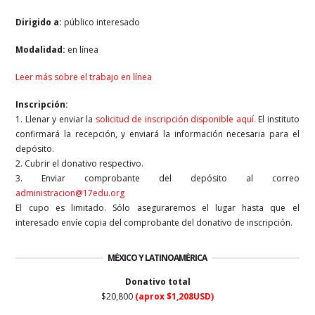
Dirigido a:
público interesado
Modalidad:
en línea
Leer más sobre el trabajo en línea
Inscripción:
1. Llenar y enviar la
solicitud de inscripción disponible aquí
.
El instituto
confirmará la recepción, y enviará la información necesaria para el
depósito.
2. Cubrir el donativo respectivo.
3. Enviar comprobante del depósito al correo
administracion@17edu.org
El cupo es limitado. Sólo aseguraremos el lugar hasta que el
interesado envíe copia del comprobante del donativo de inscripción.
MÉXICO Y LATINOAMÉRICA
Donativo total
$20,800
(aprox $1,208USD)