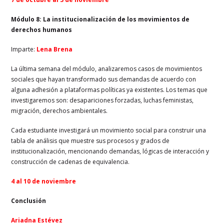
Módulo 8: La institucionalización de los movimientos de
derechos humanos
Imparte:
Lena Brena
La última semana del módulo, analizaremos casos de movimientos
sociales que hayan transformado sus demandas de acuerdo con
alguna adhesión a plataformas políticas ya existentes. Los temas que
investigaremos son: desapariciones forzadas, luchas feministas,
migración, derechos ambientales.
Cada estudiante investigará un movimiento social para construir una
tabla de análisis que muestre sus procesos y grados de
institucionalización, mencionando demandas, lógicas de interacción y
construcción de cadenas de equivalencia.
4 al 10 de noviembre
Conclusión
Ariadna Estévez