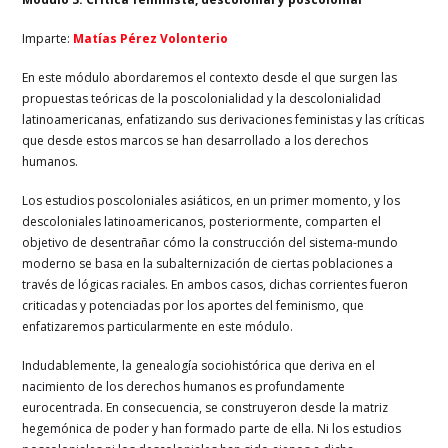
Imparte:
Matías Pérez Volonterio
En este módulo abordaremos el contexto desde el que surgen las
propuestas teóricas de la poscolonialidad y la descolonialidad
latinoamericanas, enfatizando sus derivaciones feministas y las críticas
que desde estos marcos se han desarrollado a los derechos
humanos.
Los estudios poscoloniales asiáticos, en un primer momento, y los
descoloniales latinoamericanos, posteriormente, comparten el
objetivo de desentrañar cómo la construcción del sistema-mundo
moderno se basa en la subalternización de ciertas poblaciones a
través de lógicas raciales. En ambos casos, dichas corrientes fueron
criticadas y potenciadas por los aportes del feminismo, que
enfatizaremos particularmente en este módulo.
Indudablemente, la genealogía sociohistórica que deriva en el
nacimiento de los derechos humanos es profundamente
eurocentrada. En consecuencia, se construyeron desde la matriz
hegemónica de poder y han formado parte de ella. Ni los estudios