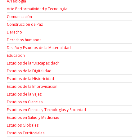
A/Teología
Arte Performatividad y Tecnología
Comunicación
Construcción de Paz
Derecho
Derechos humanos
Diseño y Estudios de la Materialidad
Educación
Estudios de la “Discapacidad”
Estudios de la Digitalidad
Estudios de la Historicidad
Estudios de la Improvisación
Estudios de la Vejez
Estudios en Ciencias
Estudios en Ciencias, Tecnologías y Sociedad
Estudios en Salud y Medicinas
Estudios Globales
Estudios Territoriales