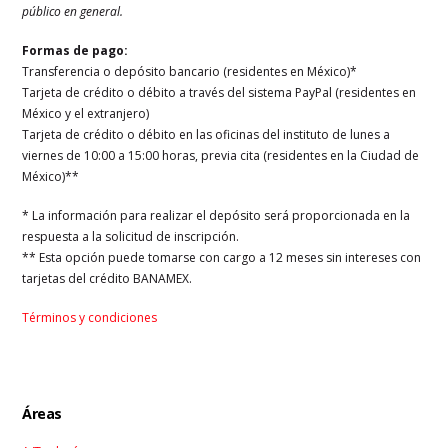
público en general.
Formas de pago:
Transferencia o depósito bancario (residentes en México)*
Tarjeta de crédito o débito a través del sistema PayPal (residentes en
México y el extranjero)
Tarjeta de crédito o débito en las oficinas del instituto de lunes a
viernes de 10:00 a 15:00 horas, previa cita (residentes en la Ciudad de
México)**
* La información para realizar el depósito será proporcionada en la
respuesta a la solicitud de inscripción.
** Esta opción puede tomarse con cargo a 12 meses sin intereses con
tarjetas del crédito BANAMEX.
Términos y condiciones
Áreas