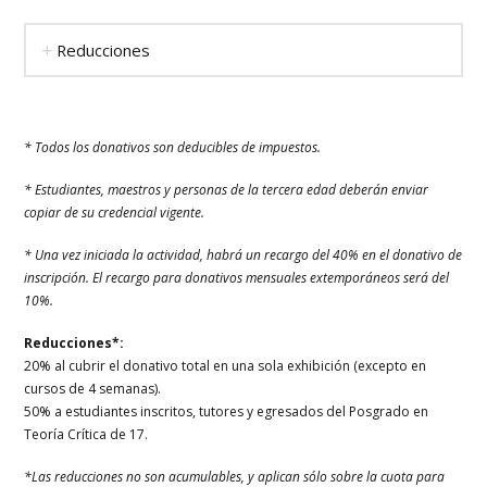
Reducciones
* Todos los donativos son deducibles de impuestos.
* Estudiantes, maestros y personas de la tercera edad deberán enviar
copiar de su credencial vigente.
* Una vez iniciada la actividad, habrá un recargo del 40% en el donativo de
inscripción. El recargo para donativos mensuales extemporáneos será del
10%.
Reducciones*:
20% al cubrir el donativo total en una sola exhibición (excepto en
cursos de 4 semanas).
50% a estudiantes inscritos, tutores y egresados del Posgrado en
Teoría Crítica de 17.
*Las reducciones no son acumulables, y aplican sólo sobre la cuota para