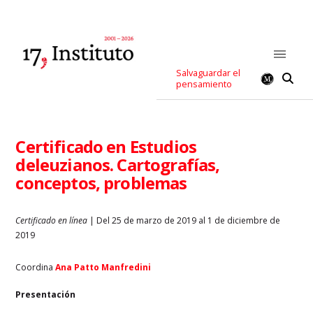
Salvaguardar el
pensamiento
Certificado en Estudios
deleuzianos. Cartografías,
conceptos, problemas
Certificado en línea
| Del 25 de marzo de 2019 al 1 de diciembre de
2019
Coordina
Ana Patto Manfredini
Presentación