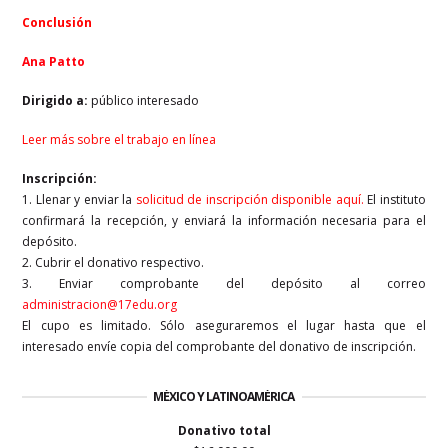
Conclusión
Ana Patto
Dirigido a:
público interesado
Leer más sobre el trabajo en línea
Inscripción:
1. Llenar y enviar la
solicitud de inscripción disponible aquí
.
El instituto
confirmará la recepción, y enviará la información necesaria para el
depósito.
2. Cubrir el donativo respectivo.
3. Enviar comprobante del depósito al correo
administracion@17edu.org
El cupo es limitado. Sólo aseguraremos el lugar hasta que el
interesado envíe copia del comprobante del donativo de inscripción.
MÉXICO Y LATINOAMÉRICA
Donativo total