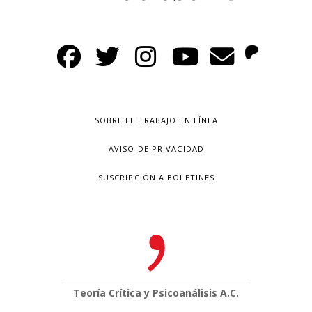
SOBRE EL TRABAJO EN LÍNEA
AVISO DE PRIVACIDAD
SUSCRIPCIÓN A BOLETINES
Teoría Crítica y Psicoanálisis A.C.