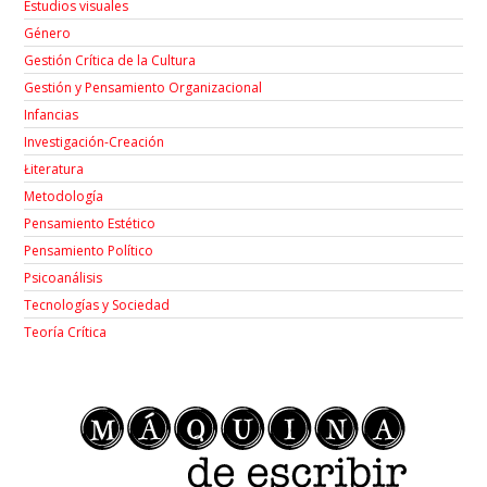
Estudios visuales
Género
Gestión Crítica de la Cultura
Gestión y Pensamiento Organizacional
Infancias
Investigación-Creación
Łiteratura
Metodología
Pensamiento Estético
Pensamiento Político
Psicoanálisis
Tecnologías y Sociedad
Teoría Crítica