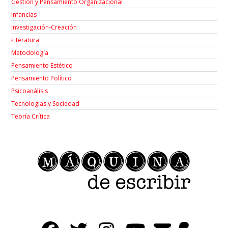
Gestión y Pensamiento Organizacional
Infancias
Investigación-Creación
Łiteratura
Metodología
Pensamiento Estético
Pensamiento Político
Psicoanálisis
Tecnologías y Sociedad
Teoría Crítica