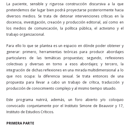
La paciente, sensible y rigurosa construcción discursiva a la que
pretendemos dar lugar bien podrá proyectarse posteriormente hacia
diversos medios. Se trata de detonar intervenciones críticas en la
docencia, investigación, creación y producción editorial, así como en
los medios de comunicación, la política pública, el activismo y el
trabajo organizacional.
Para ello lo que se plantea es un espacio en dónde poder obtener y
generar: primero, herramientas teóricas para producir abordajes
particulares de las temáticas propuestas; segundo, reflexiones
colectivas y diversas en torno a esos abordajes; y tercero, la
integración de dichas reflexiones en una mirada multidimensional a lo
que nos ocupa: la diferencia sexual. Se trata entonces de una
propuesta para llevar a cabo un trabajo de crítica, traducción y
producción de conocimiento complejo y al mismo tiempo situado.
Este programa nutrirá, además, un foro abierto y/o coloquio
convocado conjuntamente por el Instituto Simone de Beauvoir y 17,
Instituto de Estudios Críticos.
PRIMERA PARTE