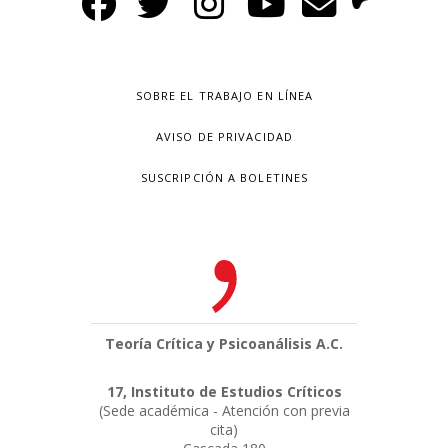
SOBRE EL TRABAJO EN LÍNEA
AVISO DE PRIVACIDAD
SUSCRIPCIÓN A BOLETINES
Teoría Crítica y Psicoanálisis A.C.
17, Instituto de Estudios Críticos
(Sede académica - Atención con previa
cita)