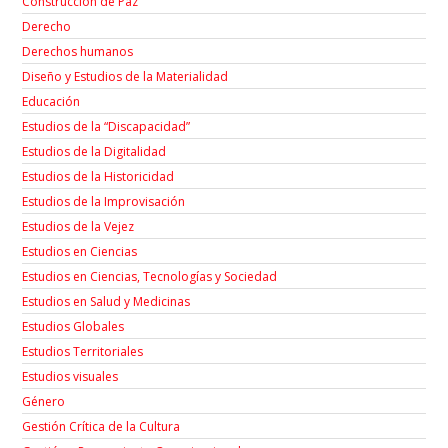
Construcción de Paz
Derecho
Derechos humanos
Diseño y Estudios de la Materialidad
Educación
Estudios de la “Discapacidad”
Estudios de la Digitalidad
Estudios de la Historicidad
Estudios de la Improvisación
Estudios de la Vejez
Estudios en Ciencias
Estudios en Ciencias, Tecnologías y Sociedad
Estudios en Salud y Medicinas
Estudios Globales
Estudios Territoriales
Estudios visuales
Género
Gestión Crítica de la Cultura