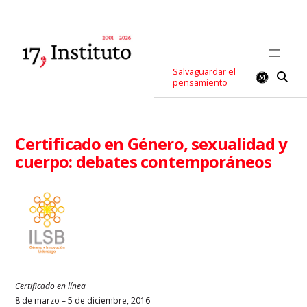
Salvaguardar el
pensamiento
Certificado en Género, sexualidad y
cuerpo: debates contemporáneos
Certificado en línea
8 de marzo – 5 de diciembre, 2016