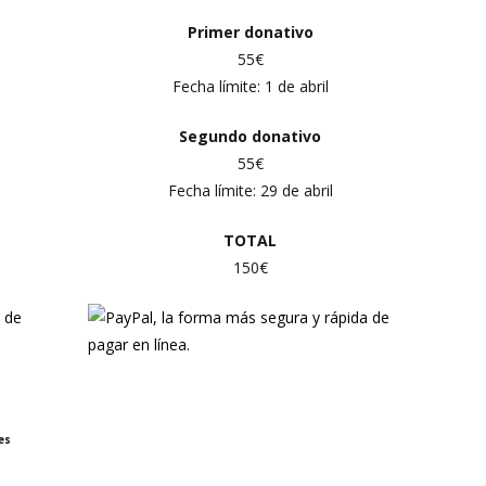
Primer
donativo
55€
Fecha límite: 1 de abril
Segundo donativo
55€
Fecha límite:
29 de abril
TOTAL
150€
es