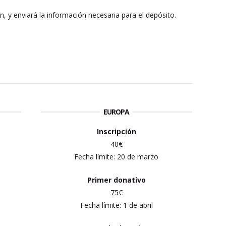
ión, y enviará la información necesaria para el depósito.
EUROPA
Inscripción
40€
Fecha límite: 20 de marzo
Primer
donativo
75€
Fecha límite: 1 de abril