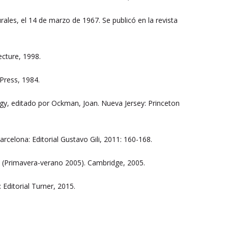
rales, el 14 de marzo de 1967. Se publicó en la revista
ecture, 1998.
Press, 1984.
ology, editado por Ockman, Joan. Nueva Jersey: Princeton
arcelona: Editorial Gustavo Gili, 2011: 160-168.
 (Primavera-verano 2005). Cambridge, 2005.
: Editorial Turner, 2015.