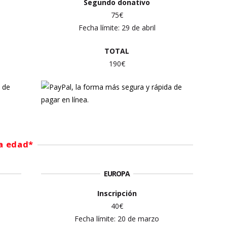
Segundo donativo
75€
Fecha límite:
29 de abril
TOTAL
190€
ra edad*
EUROPA
Inscripción
40€
Fecha límite: 20 de marzo